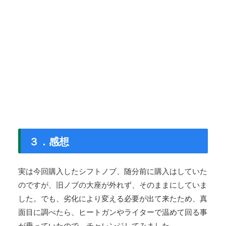
３．感想
実は今回購入したシフトノブ、随分前に購入はしていた
のですが、旧ノブの大座が外れず、そのままにしていま
した。でも、劣化により変える必要が出て来たため、真
面目に調べたら、ヒートガンやライターで温めて回る事
が乗っていたので、チャレンジしてみました。