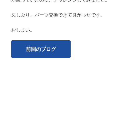
久しぶり、パーツ交換できて良かったです。
おしまい。
前回のブログ