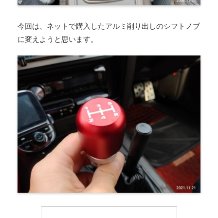
今回は、ネットで購入したアルミ削り出しのシフトノブ
に変えようと思います。