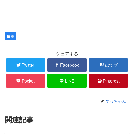
車
シェアする
Twitter
Facebook
はてブ
Pocket
LINE
Pinterest
がっちゃん
関連記事