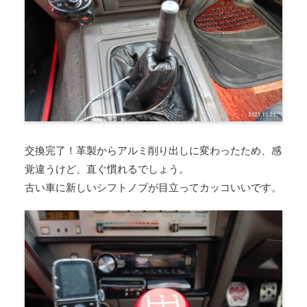
交換完了！革製からアルミ削り出しに変わったため、感
覚違うけど、直ぐ慣れるでしょう。
古い車に新しいシフトノブが目立ってカッコいいです。