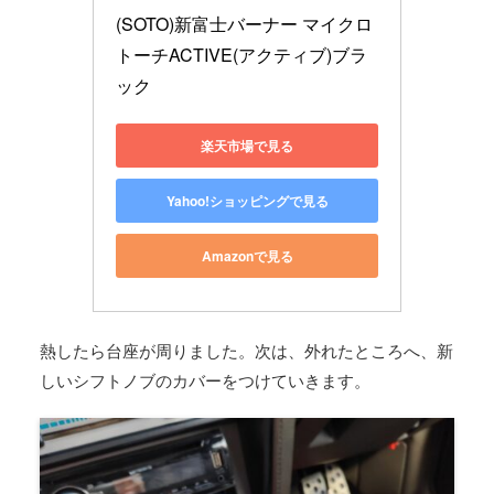
(SOTO)新富士バーナー マイクロ
トーチACTIVE(アクティブ)ブラ
ック
楽天市場で見る
Yahoo!ショッピングで見る
Amazonで見る
熱したら台座が周りました。次は、外れたところへ、新
しいシフトノブのカバーをつけていきます。