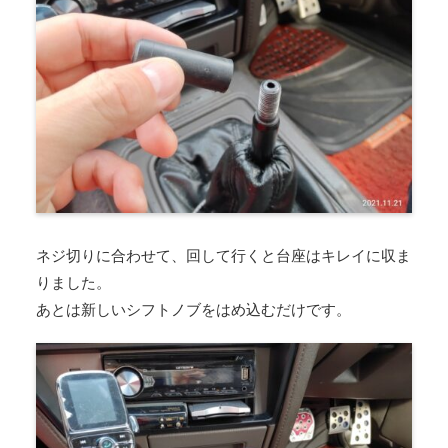
ネジ切りに合わせて、回して行くと台座はキレイに収ま
りました。
あとは新しいシフトノブをはめ込むだけです。