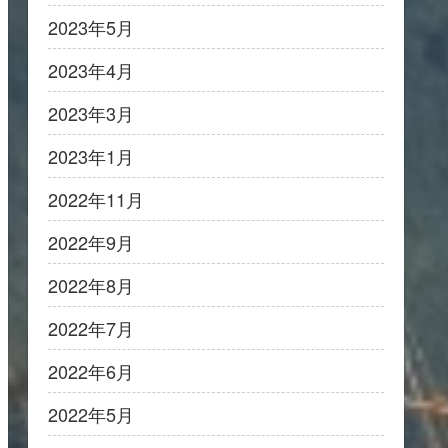
2023年5月
2023年4月
2023年3月
2023年1月
2022年11月
2022年9月
2022年8月
2022年7月
2022年6月
2022年5月