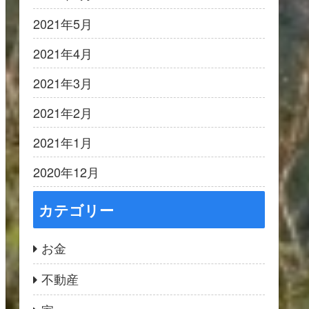
2021年5月
2021年4月
2021年3月
2021年2月
2021年1月
2020年12月
カテゴリー
お金
不動産