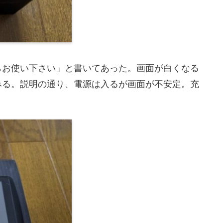
らお使い下さい」と書いてあった。画面が白くなる
みる。説明の通り、電源は入るが画面が不安定。充