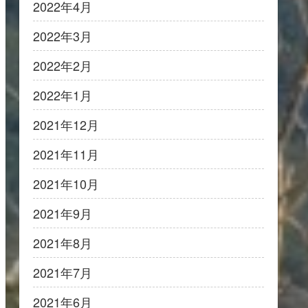
2022年4月
2022年3月
2022年2月
2022年1月
2021年12月
2021年11月
2021年10月
2021年9月
2021年8月
2021年7月
2021年6月