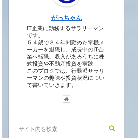
がっちゃん
IT企業に勤務するサラリーマン
です。
５４歳で３４年間勤めた電機メ
ーカーを退職し、成長中のIT企
業へ転職。収入があるうちに株
式投資や不動産投資を実践。
このブログでは、行動派サラリ
ーマンの趣味や投資状況につい
て書いていきます。