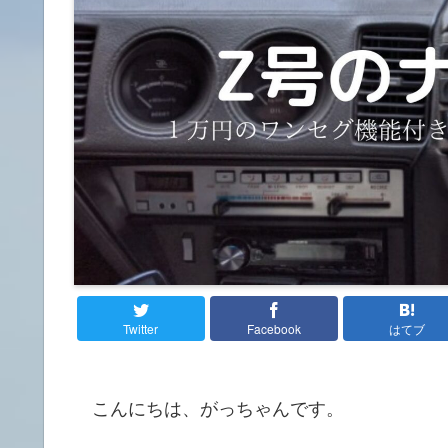
Twitter
Facebook
はてブ
こんにちは、がっちゃんです。