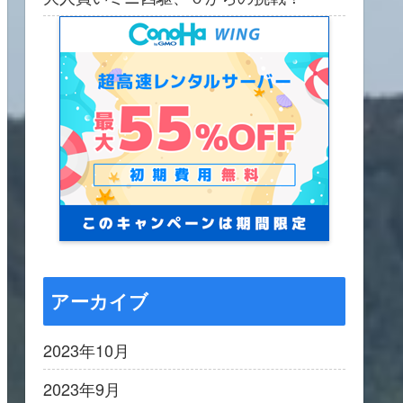
アーカイブ
2023年10月
2023年9月