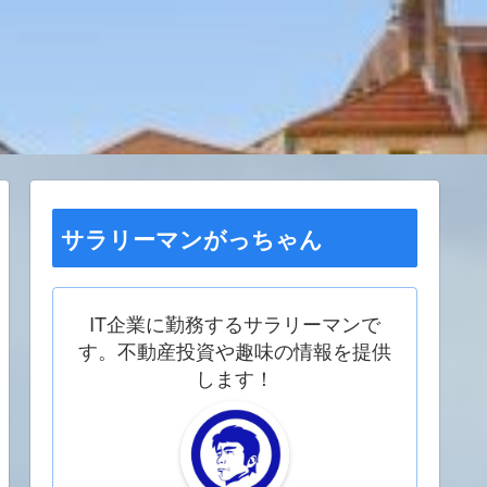
サラリーマンがっちゃん
IT企業に勤務するサラリーマンで
す。不動産投資や趣味の情報を提供
します！