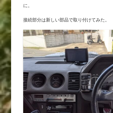
に。
接続部分は新しい部品で取り付けてみた。