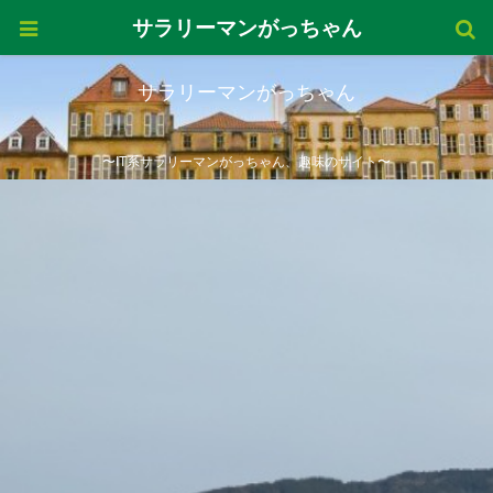
サラリーマンがっちゃん
サラリーマンがっちゃん
〜IT系サラリーマンがっちゃん、趣味のサイト〜