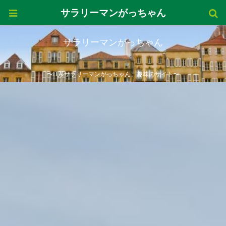
サラリーマンがっちゃん
サラリーマンがっちゃん
〜IT系サラリーマンがっちゃん、趣味のサイト〜