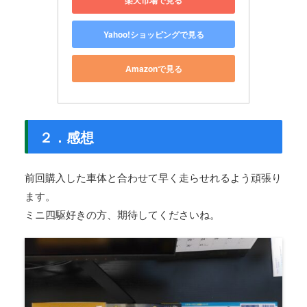
Yahoo!ショッピングで見る
Amazonで見る
２．感想
前回購入した車体と合わせて早く走らせれるよう頑張り
ます。
ミニ四駆好きの方、期待してくださいね。