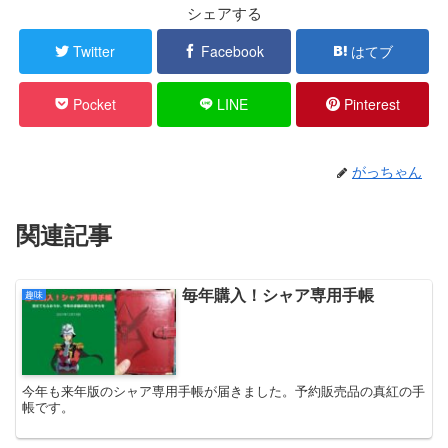
シェアする
Twitter
Facebook
はてブ
Pocket
LINE
Pinterest
がっちゃん
関連記事
毎年購入！シャア専用手帳
趣味
今年も来年版のシャア専用手帳が届きました。予約販売品の真紅の手
帳です。