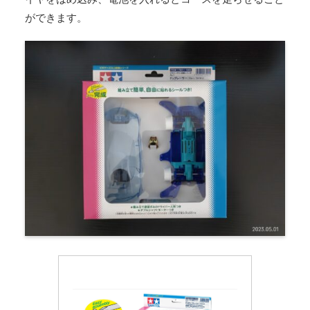
ができます。