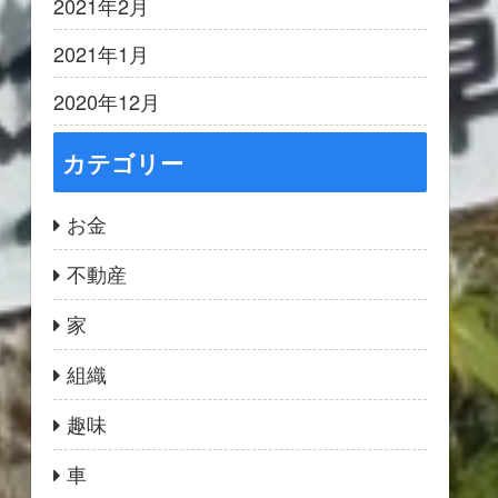
2021年2月
2021年1月
2020年12月
カテゴリー
お金
不動産
家
組織
趣味
車