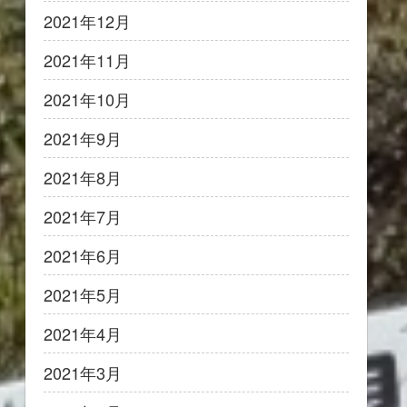
2021年12月
2021年11月
2021年10月
2021年9月
2021年8月
2021年7月
2021年6月
2021年5月
2021年4月
2021年3月