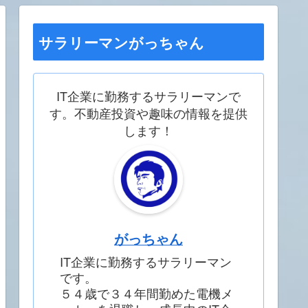
サラリーマンがっちゃん
IT企業に勤務するサラリーマンで
す。不動産投資や趣味の情報を提供
します！
がっちゃん
IT企業に勤務するサラリーマン
です。
５４歳で３４年間勤めた電機メ