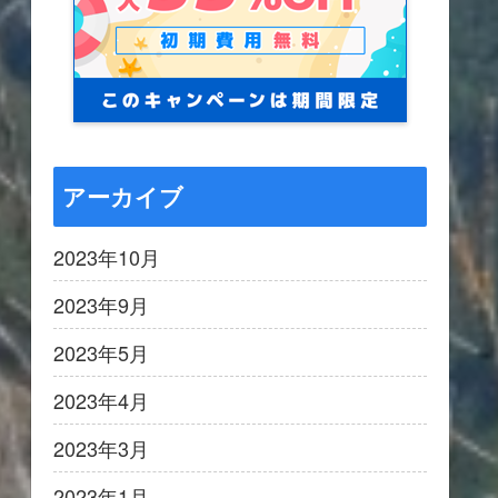
アーカイブ
2023年10月
2023年9月
2023年5月
2023年4月
2023年3月
2023年1月