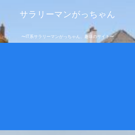
サラリーマンがっちゃん
〜IT系サラリーマンがっちゃん、趣味のサイト〜