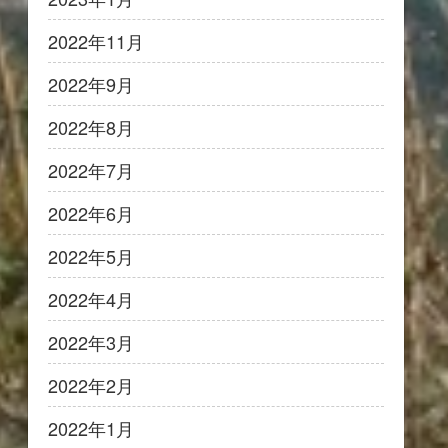
2022年11月
2022年9月
2022年8月
2022年7月
2022年6月
2022年5月
2022年4月
2022年3月
2022年2月
2022年1月