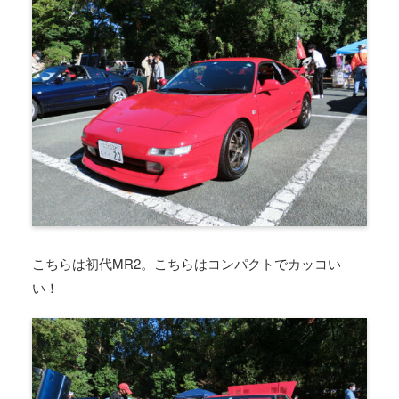
こちらは初代MR2。こちらはコンパクトでカッコい
い！