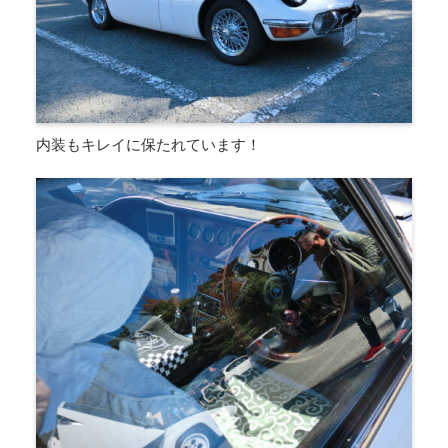
内装もキレイに保たれています！