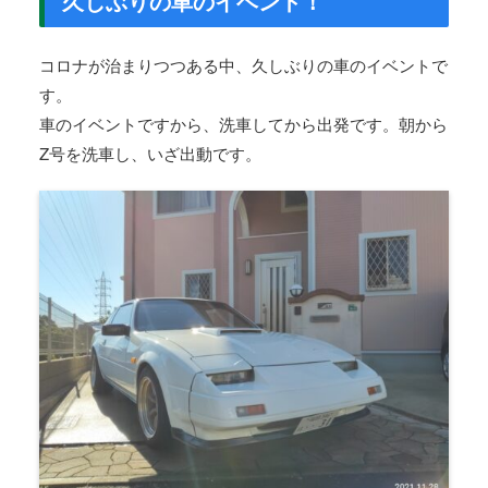
久しぶりの車のイベント！
コロナが治まりつつある中、久しぶりの車のイベントで
す。
車のイベントですから、洗車してから出発です。朝から
Z号を洗車し、いざ出動です。