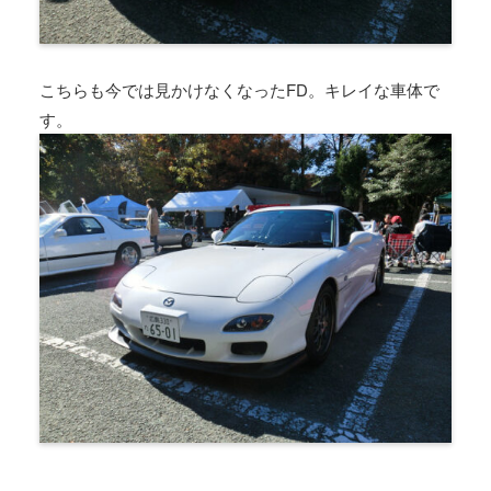
こちらも今では見かけなくなったFD。キレイな車体で
す。