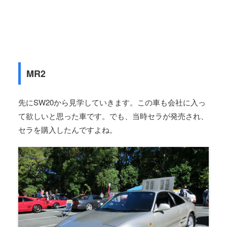
MR2
先にSW20から見学していきます。この車も会社に入っ
て欲しいと思った車です。でも、当時セラが発売され、
セラを購入したんですよね。