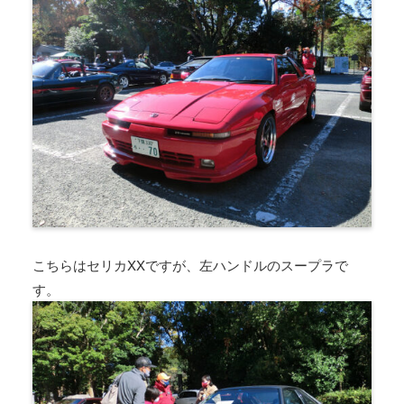
こちらはセリカXXですが、左ハンドルのスープラで
す。