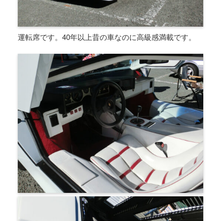
運転席です。40年以上昔の車なのに高級感満載です。