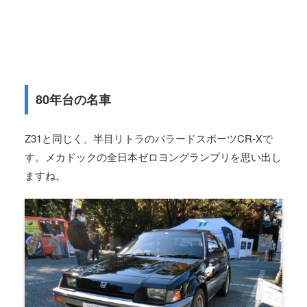
80年台の名車
Z31と同じく、半目リトラのバラードスポーツCR-Xで
す。メカドックの全日本ゼロヨングランプリを思い出し
ますね。