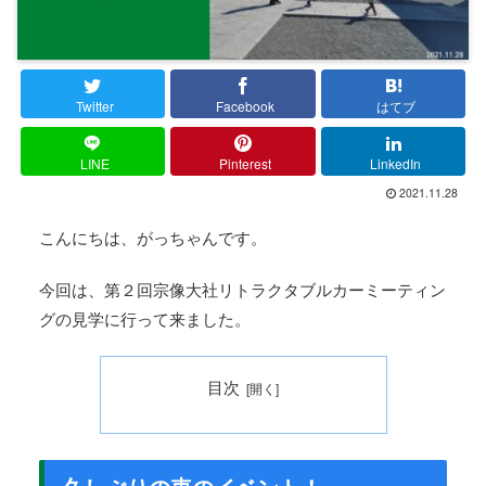
Twitter
Facebook
はてブ
LINE
Pinterest
LinkedIn
2021.11.28
こんにちは、がっちゃんです。
今回は、第２回宗像大社リトラクタブルカーミーティン
グの見学に行って来ました。
目次