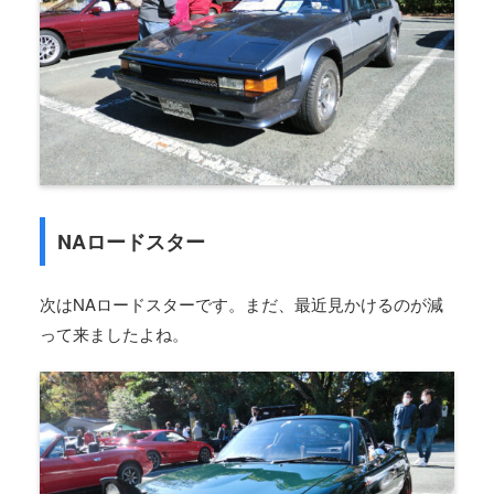
NAロードスター
次はNAロードスターです。まだ、最近見かけるのが減
って来ましたよね。