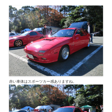
赤い車体はスポーツカー感ありますね。