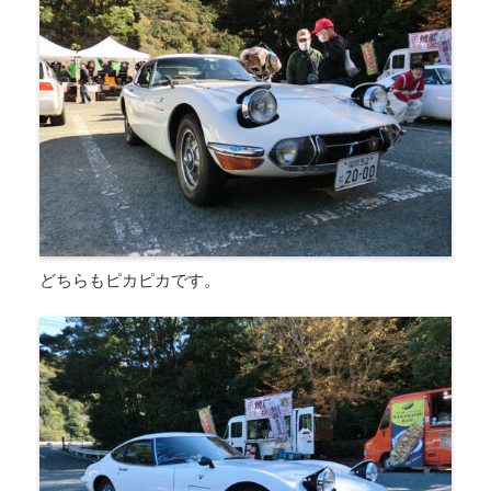
どちらもピカピカです。