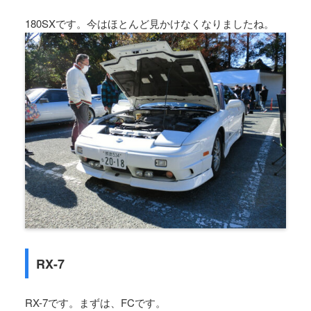
180SXです。今はほとんど見かけなくなりましたね。
RX-7
RX-7です。まずは、FCです。