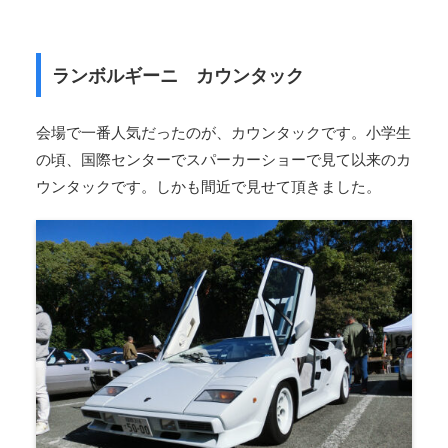
ランボルギーニ カウンタック
会場で一番人気だったのが、カウンタックです。小学生
の頃、国際センターでスパーカーショーで見て以来のカ
ウンタックです。しかも間近で見せて頂きました。