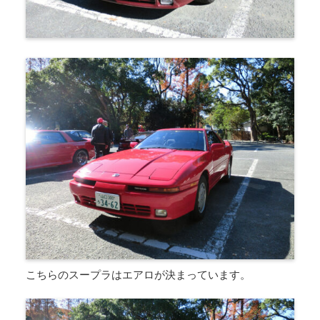
こちらのスープラはエアロが決まっています。