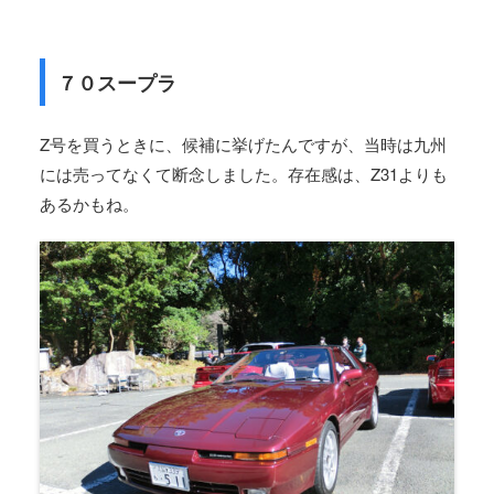
７０スープラ
Z号を買うときに、候補に挙げたんですが、当時は九州
には売ってなくて断念しました。存在感は、Z31よりも
あるかもね。