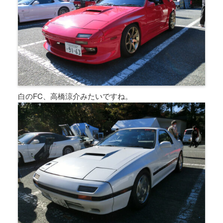
白のFC、高橋涼介みたいですね。