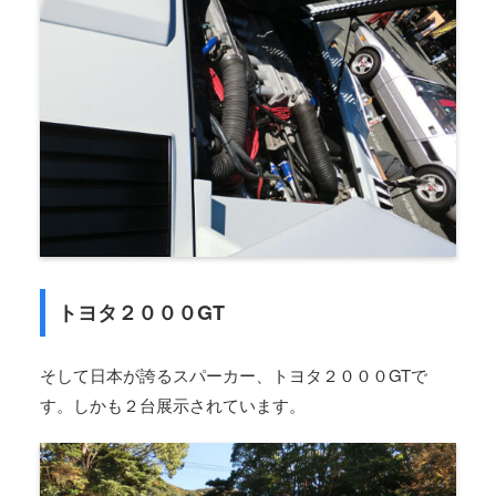
トヨタ２０００GT
そして日本が誇るスパーカー、トヨタ２０００GTで
す。しかも２台展示されています。