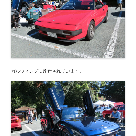
ガルウィングに改造されています。