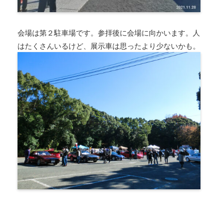
会場は第２駐車場です。参拝後に会場に向かいます。人
はたくさんいるけど、展示車は思ったより少ないかも。