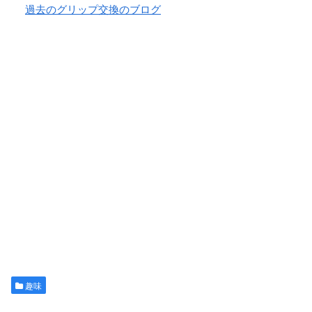
過去のグリップ交換のブログ
趣味