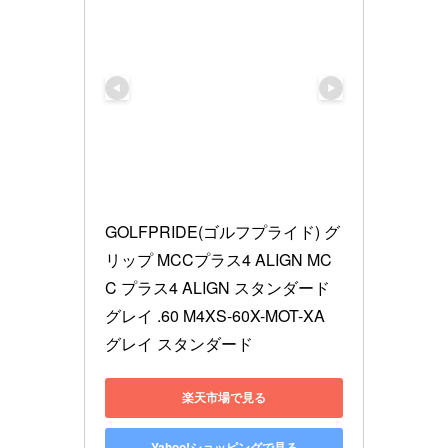
GOLFPRIDE(ゴルフプライド) グ
リップ MCCプラス4 ALIGN MC
C プラス4 ALIGN スタンダード 
グレイ .60 M4XS-60X-MOT-XA 
グレイ スタンダード
楽天市場で見る
Yahoo!ショッピングで見る