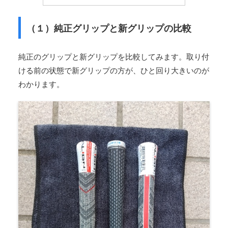
（１）純正グリップと新グリップの比較
純正のグリップと新グリップを比較してみます。取り付
ける前の状態で新グリップの方が、ひと回り大きいのが
わかります。