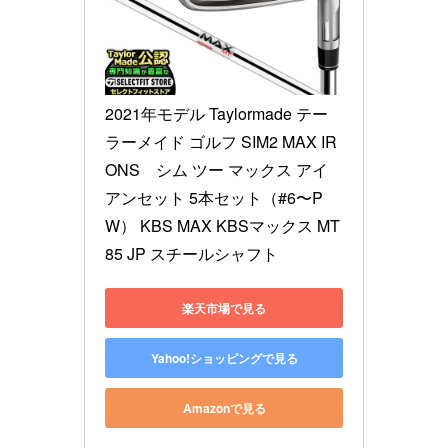
2021年モデル Taylormade テー
ラーメイド ゴルフ SIM2 MAX IR
ONS　シム ツー マックス アイ
アンセット 5本セット（#6〜P
W） KBS MAX KBSマックス MT
85 JP スチールシャフト
楽天市場で見る
Yahoo!ショッピングで見る
Amazonで見る