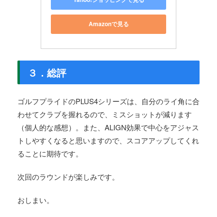
Amazonで見る
３．総評
ゴルフプライドのPLUS4シリーズは、自分のライ角に合
わせてクラブを握れるので、ミスショットが減ります
（個人的な感想）。また、ALIGN効果で中心をアジャス
トしやすくなると思いますので、スコアアップしてくれ
ることに期待です。
次回のラウンドが楽しみです。
おしまい。