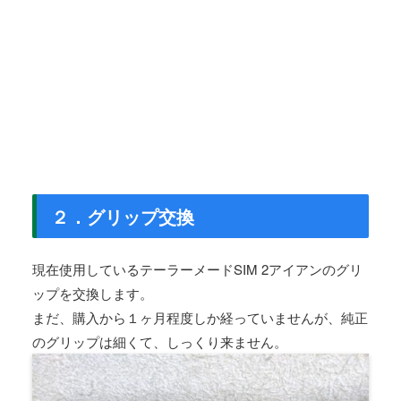
２．グリップ交換
現在使用しているテーラーメードSIM 2アイアンのグリ
ップを交換します。
まだ、購入から１ヶ月程度しか経っていませんが、純正
のグリップは細くて、しっくり来ません。