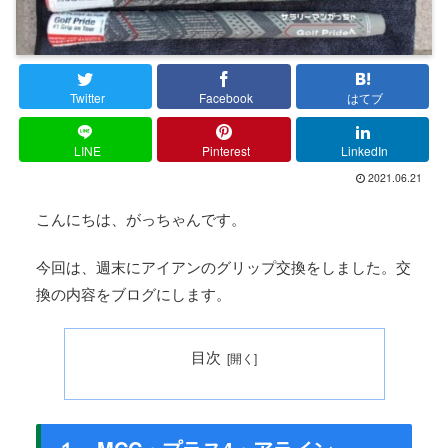
Twitter
Facebook
はてブ
LINE
Pinterest
LinkedIn
2021.06.21
こんにちは、がっちゃんです。
今回は、週末にアイアンのグリップ交換をしました。交
換の内容をブログにします。
目次