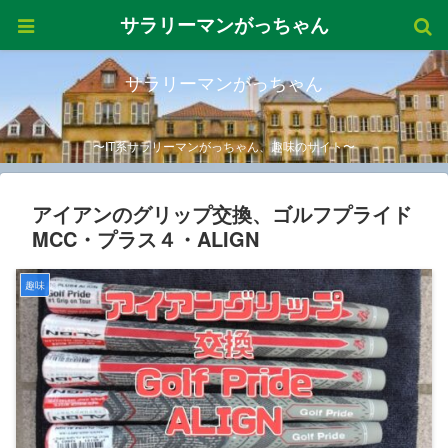
サラリーマンがっちゃん
サラリーマンがっちゃん
〜IT系サラリーマンがっちゃん、趣味のサイト〜
アイアンのグリップ交換、ゴルフプライド
MCC・プラス４・ALIGN
趣味