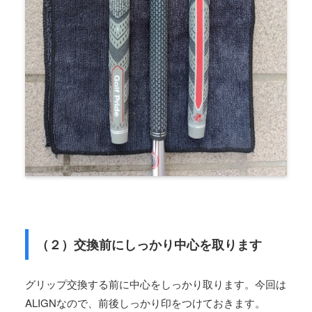
（２）交換前にしっかり中心を取ります
グリップ交換する前に中心をしっかり取ります。今回は
ALIGNなので、前後しっかり印をつけておきます。