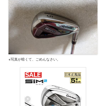
※写真が暗くて、ごめんなさい。