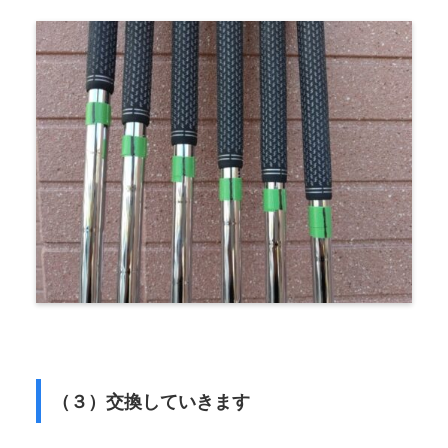
（３）交換していきます