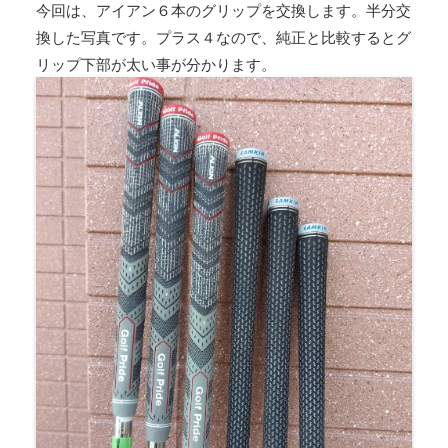
今回は、アイアン６本のグリップを交換します。半分交
換した写真です。プラス４なので、純正と比較するとグ
リップ下部が太い事が分かります。