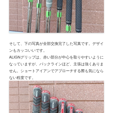
そして、下の写真が全部交換完了した写真です。デザイ
ンもカッコいいです。
ALIGNグリップは、赤い部分が中心を取りやすいように
なっていますが、バックラインほど、主張は強くありま
せん。ショートアイアンでアプローチする際も気になら
ない程度です。