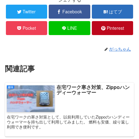
Twitter
Facebook
はてブ
Pocket
LINE
Pinterest
がっちゃん
関連記事
在宅ワーク寒さ対策、Zippoハン
趣味
ディーウォーマー
在宅ワークの寒さ対策として、以前利用していたZippoのハンディー
ウォーマーを持ち出して利用してみました。 燃料も安価、繰り返し
利用でき便利です。