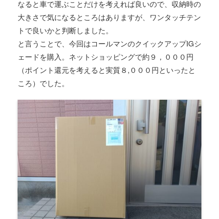
なると車で運ぶことだけを考えれば良いので、収納時の
大きさで気になるところはありますが、ワンタッチテン
トで良いかと判断しました。
と言うことで、今回はコールマンのクイックアップIGシ
ェードを購入。ネットショッピングで約９，０００円
（ポイント還元を考えると実質８,０００円といったと
ころ）でした。