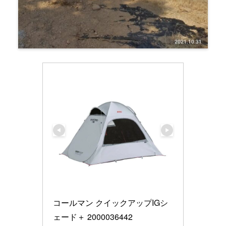
コールマン クイックアップIGシ
ェード＋ 2000036442