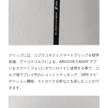
グリップには、コブラコネクトスマートグリップを標準
装備。アーコスゴルフによる、ARCCOS CADDY アプ
リをスマートフォンにダウンロードし使用する事で、ゴ
ルフ場でプレイ中のショットトラッキング、GPS ナビ
ゲーション機能、ストローク分析などを楽しむことがで
きます。