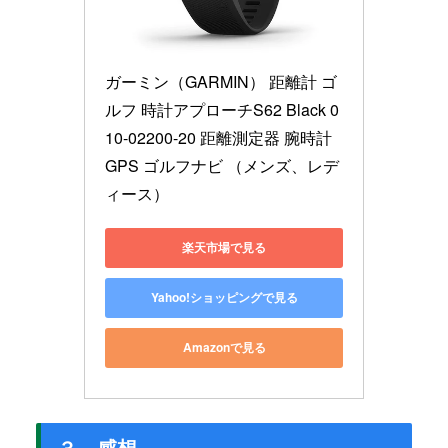
ガーミン（GARMIN） 距離計 ゴ
ルフ 時計アプローチS62 Black 0
10-02200-20 距離測定器 腕時計 
GPS ゴルフナビ （メンズ、レデ
ィース）
楽天市場で見る
Yahoo!ショッピングで見る
Amazonで見る
３．感想