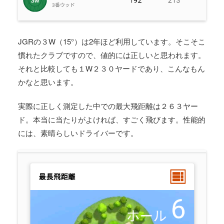
JGRの３W（15°）は2年ほど利用しています。そこそこ
慣れたクラブですので、値的には正しいと思われます。
それと比較しても１W２３０ヤードであり、こんなもん
かなと思います。
実際に正しく測定した中での最大飛距離は２６３ヤー
ド。本当に当たりがよければ、すごく飛びます。性能的
には、素晴らしいドライバーです。