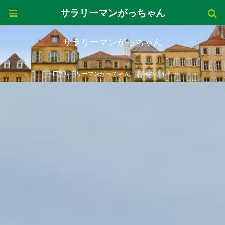
サラリーマンがっちゃん
サラリーマンがっちゃん
〜IT系サラリーマンがっちゃん、趣味のサイト〜