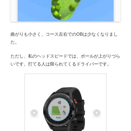
曲がりも小さく、コース左右でのOBは少なくなりまし
た。
ただし、私のヘッドスピードでは、ボールが上がりづら
いです。打てる人は限られてくるドライバーです。