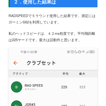
２．使用した結果は
RADSPEEDで５ラウンド使用した結果です。測定には
ガーミンS62を利用しています。
私のヘッドスピードは、４２ms程度です。平均飛距離
は225ヤードです。最大は誤動作と思います。