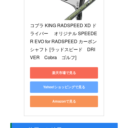
コブラ KING RADSPEED XD ド
ライバー　 オリジナル SPEEDE
R EVO for RADSPEED カーボン
シャフト [ラッドスピード　DRI
VER　Cobra　ゴルフ]
楽天市場で見る
Yahoo!ショッピングで見る
Amazonで見る