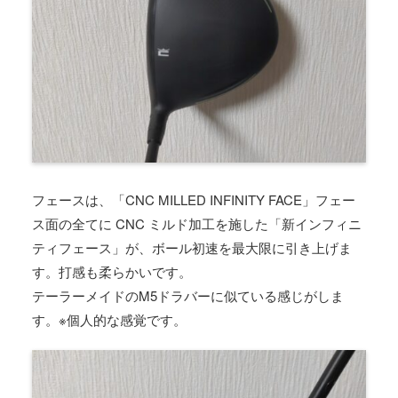
フェースは、「CNC MILLED INFINITY FACE」フェー
ス面の全てに CNC ミルド加工を施した「新インフィニ
ティフェース」が、ボール初速を最大限に引き上げま
す。打感も柔らかいです。
テーラーメイドのM5ドラバーに似ている感じがしま
す。※個人的な感覚です。