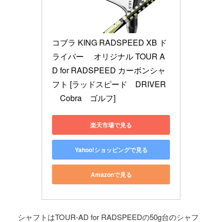
コブラ KING RADSPEED XB ド
ライバー　 オリジナル TOUR A
D for RADSPEED カーボンシャ
フト [ラッドスピード　DRIVER
　Cobra　ゴルフ]
楽天市場で見る
Yahoo!ショッピングで見る
Amazonで見る
シャフトはTOUR-AD for RADSPEEDの50g台のシャフ