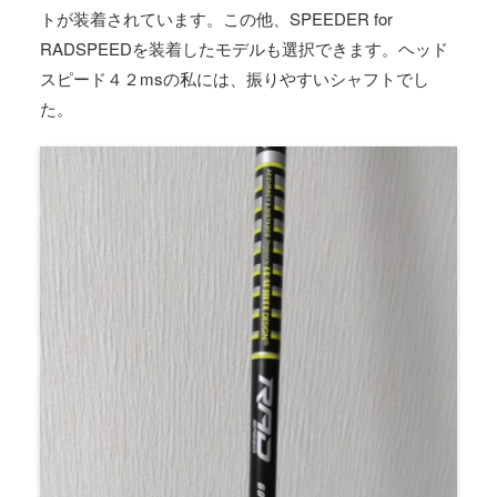
トが装着されています。この他、SPEEDER for
RADSPEEDを装着したモデルも選択できます。ヘッド
スピード４２msの私には、振りやすいシャフトでし
た。