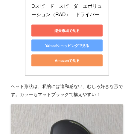
Dスピード　スピーダーエボリュ
ーション（RAD）　ドライバー
楽天市場で見る
Yahoo!ショッピングで見る
Amazonで見る
ヘッド形状は、私的には違和感ない、むしろ好きな形で
す。カラーもマッドブラックで構えやすい！