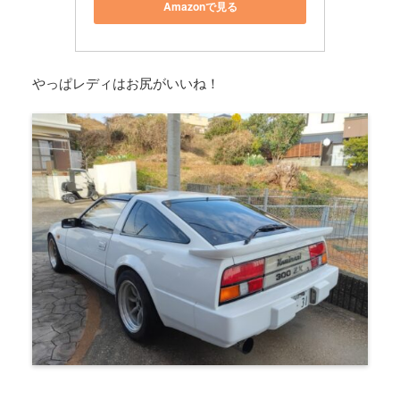
Amazonで見る
やっぱレディはお尻がいいね！