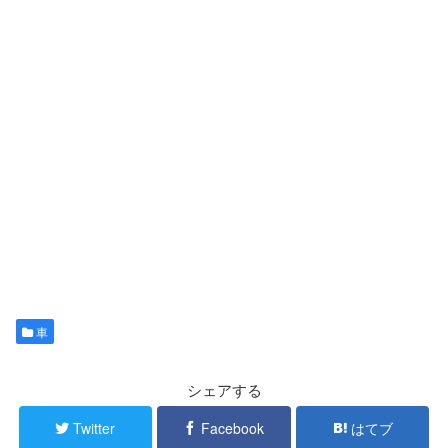
車
シェアする
Twitter
Facebook
はてブ