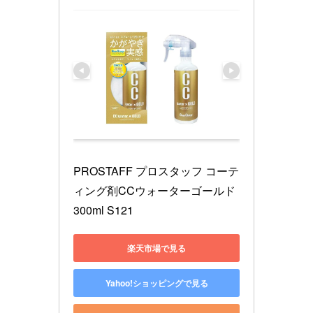
PROSTAFF プロスタッフ コーテ
ィング剤CCウォーターゴールド 
300ml S121
楽天市場で見る
Yahoo!ショッピングで見る