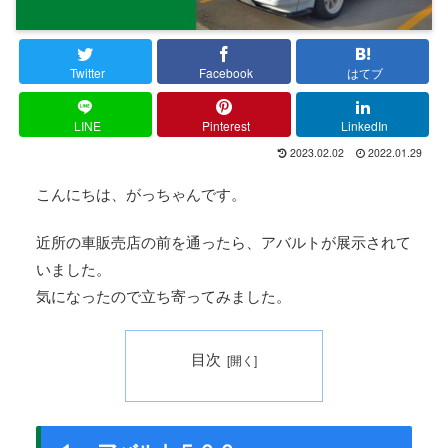
Twitter
Facebook
はてブ
LINE
Pinterest
LinkedIn
2023.02.02
2022.01.29
こんにちは、がっちゃんです。
近所の車販売店の前を通ったら、アバルトが展示されて
いました。
気になったので立ち寄ってみました。
目次