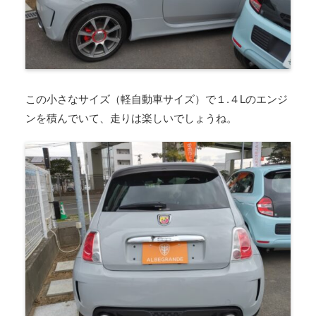
この小さなサイズ（軽自動車サイズ）で１.４Lのエンジ
ンを積んでいて、走りは楽しいでしょうね。