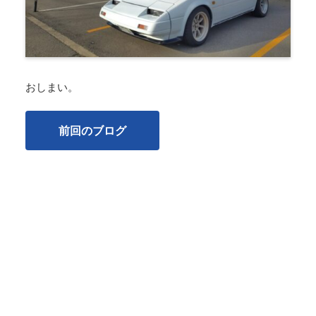
おしまい。
前回のブログ