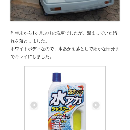
昨年末から1ヶ月ぶりの洗車でしたが、溜まっていた汚
れを落としました。
ホワイトボディなので、水あかを落としで細かな部分ま
でキレイにしました。