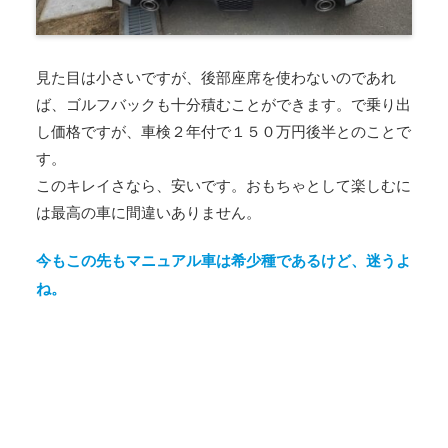
見た目は小さいですが、後部座席を使わないのであれ
ば、ゴルフバックも十分積むことができます。で乗り出
し価格ですが、車検２年付で１５０万円後半とのことで
す。
このキレイさなら、安いです。おもちゃとして楽しむに
は最高の車に間違いありません。
今もこの先もマニュアル車は希少種であるけど、迷うよ
ね。