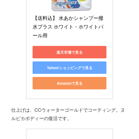
【送料込】 水あかシャンプー撥
水プラス ホワイト・ホワイトパ
ール用
楽天市場で見る
Yahoo!ショッピングで見る
Amazonで見る
仕上げは、CCウォーターゴールドでコーティング。ヌ
ルピカボディーの復活です。