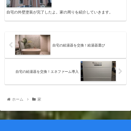
自宅の外壁塗装が完了したよ。家の周りを紹介していきます。
自宅の給湯器を交換！給湯器選び
自宅の給湯器を交換！エネファーム導入
ホーム
家