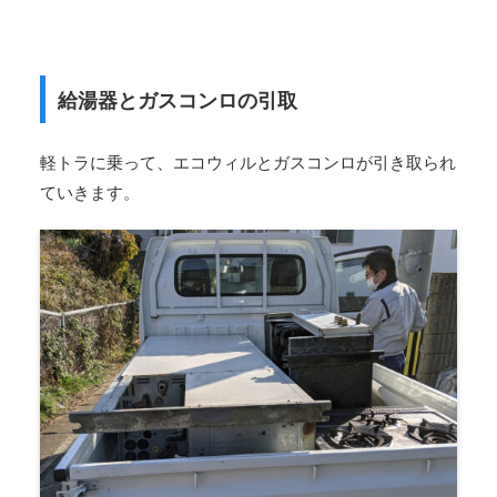
給湯器とガスコンロの引取
軽トラに乗って、エコウィルとガスコンロが引き取られ
ていきます。