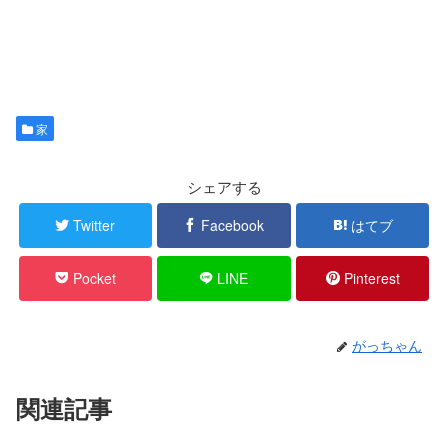
家
シェアする
Twitter
Facebook
はてブ
Pocket
LINE
Pinterest
がっちゃん
関連記事