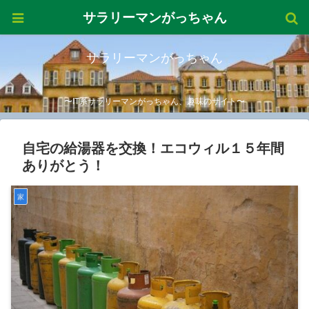
サラリーマンがっちゃん
サラリーマンがっちゃん
〜IT系サラリーマンがっちゃん、趣味のサイト〜
自宅の給湯器を交換！エコウィル１５年間
ありがとう！
家