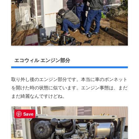
エコウィル エンジン部分
取り外し後のエンジン部分です。本当に車のボンネット
を開けた時の状態に似ています。エンジン事態は、まだ
まだ綺麗なんですけどね。
Save