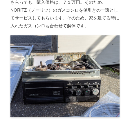
もらっても、購入価格は、７１万円。そのため、
NORITZ（ノーリツ）のガスコンロを値引きの一環とし
てサービスしてもらいます。そのため、家を建てる時に
入れたガスコンロも合わせて解体です。