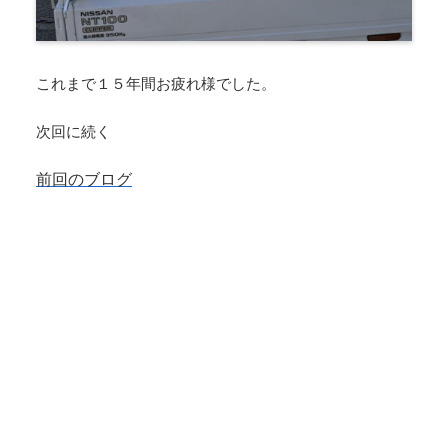
これまで１５年間お疲れ様でした。
次回に続く
前回のブログ