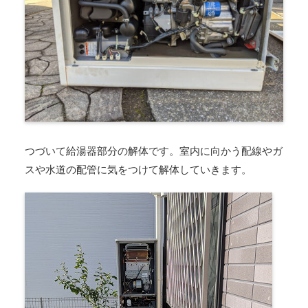
つづいて給湯器部分の解体です。室内に向かう配線やガ
スや水道の配管に気をつけて解体していきます。