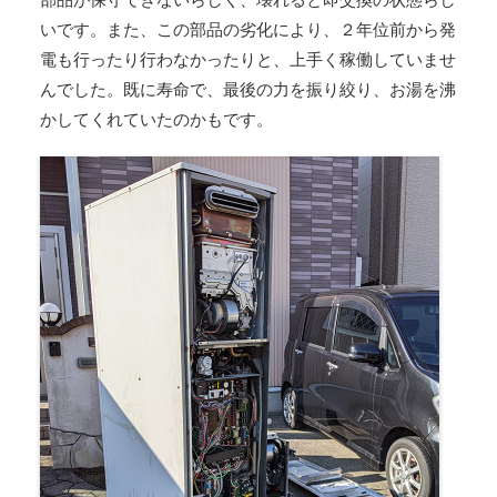
いです。また、この部品の劣化により、２年位前から発
電も行ったり行わなかったりと、上手く稼働していませ
んでした。既に寿命で、最後の力を振り絞り、お湯を沸
かしてくれていたのかもです。