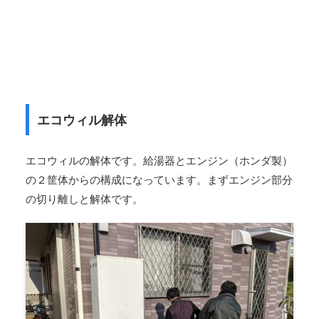
エコウィル解体
エコウィルの解体です。給湯器とエンジン（ホンダ製）
の２筐体からの構成になっています。まずエンジン部分
の切り離しと解体です。