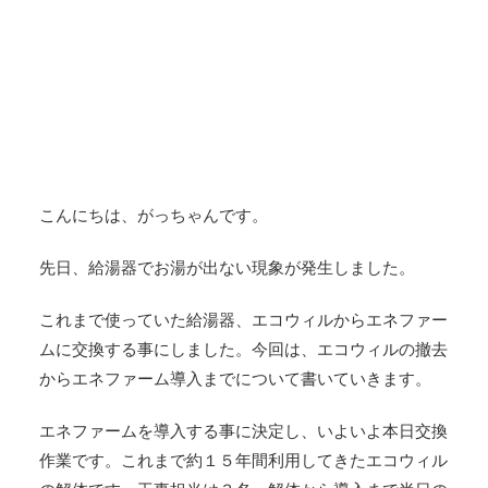
こんにちは、がっちゃんです。
先日、給湯器でお湯が出ない現象が発生しました。
これまで使っていた給湯器、エコウィルからエネファー
ムに交換する事にしました。今回は、エコウィルの撤去
からエネファーム導入までについて書いていきます。
エネファームを導入する事に決定し、いよいよ本日交換
作業です。これまで約１５年間利用してきたエコウィル