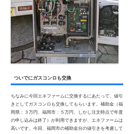
ついでにガスコンロも交換
ちなみに今回エネファームに交換するにあたって、値引
きとしてガスコンロも交換してもらいます。補助金（福
岡県：３万円、福岡市：５万円、しかし注文時点で年度
の申し込みは終了）が利用できますが、エネファームは
高いです。今回、福岡市の補助金分の値引きを考慮して