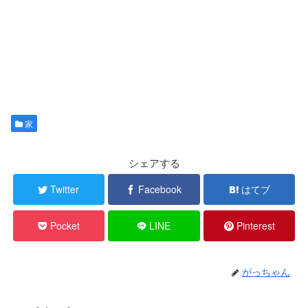
家
シェアする
Twitter
Facebook
はてブ
Pocket
LINE
Pinterest
がっちゃん