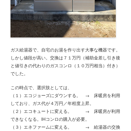
ガス給湯器で、自宅のお湯を作り出す大事な機器です。
しかし値段が高い。交換は７１万円（補助金差し引き後
と値引きの代わりのガスコンロ（１０万円相当）付き）
でした。
この時点で、選択肢としては、
（１）エコジョーズにダウンする。 → 床暖房を利用
しており、ガス代が４万円／年程度上昇。
（２）エコキュートに変える。 → 床暖房が利用
できなくなる。IHコンロの購入が必要。
（３）エネファームに変える。 → 給湯器の交換