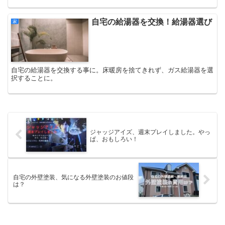
自宅の給湯器を交換！給湯器選び
家
自宅の給湯器を交換する事に。床暖房を捨てきれず、ガス給湯器を選
択することに。
ジャッジアイズ、週末プレイしました。やっ
ぱ、おもしろい！
自宅の外壁塗装、気になる外壁塗装のお値段
は？