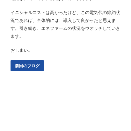
イニシャルコストは高かったけど、この電気代の節約状
況であれば、全体的には、導入して良かったと思えま
す。引き続き、エネファームの状況をウオッチしていき
ます。
おしまい。
前回のブログ