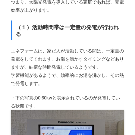
つまり、太陽光発電を導入している家庭であれば、売電
効率が上がります。
（１）活動時間帯は一定量の発電が行われ
る
エネファームは、家だ人が活動している間は、一定量の
発電をしてくれます。お湯を沸かすタイミングなどあり
ますが、結構な時間発電しているようです。
学習機能があるようで、効率的にお湯を沸かし、その熱
で発電します。
・下の写真の0.60kwと表示されているのが発電してい
る状態です。