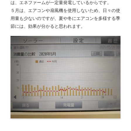
は、エネファームが一定量発電しているからです。
５月は、エアコンや扇風機を使用しないため、日々の使
用量も少ないのですが、夏や冬にエアコンを多様する季
節には、効果が分かると思われます。