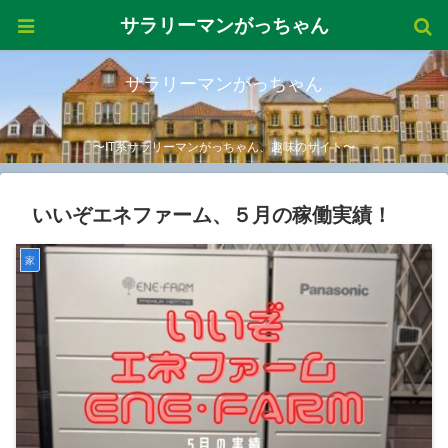
サラリーマンがっちゃん
サラリーマンがっちゃん
〜IT系サラリーマンがっちゃん、趣味のサイト〜
いいぞエネファーム、５月の稼働実績！
家