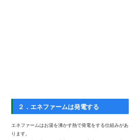
２．エネファームは発電する
エネファームはお湯を沸かす熱で発電をする仕組みがあ
ります。