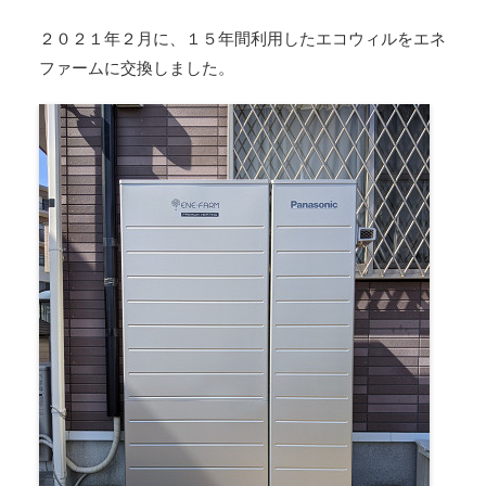
２０２１年２月に、１５年間利用したエコウィルをエネ
ファームに交換しました。