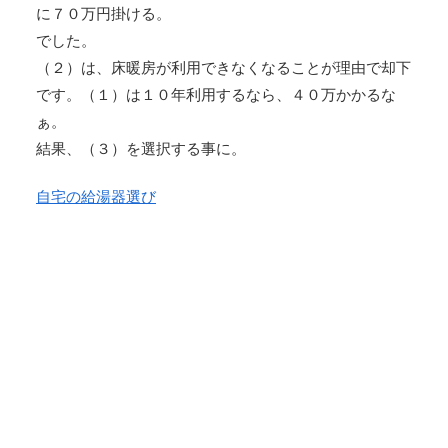
に７０万円掛ける。
でした。
（２）は、床暖房が利用できなくなることが理由で却下
です。（１）は１０年利用するなら、４０万かかるな
ぁ。
結果、（３）を選択する事に。
自宅の給湯器選び