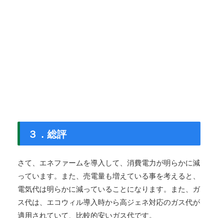
３．総評
さて、エネファームを導入して、消費電力が明らかに減
っています。また、売電量も増えている事を考えると、
電気代は明らかに減っていることになります。また、ガ
ス代は、エコウィル導入時から高ジェネ対応のガス代が
適用されていて、比較的安いガス代です。