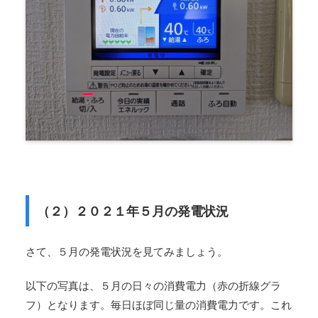
（２）２０２１年５月の発電状況
さて、５月の発電状況を見てみましょう。
以下の写真は、５月の日々の消費電力（赤の折線グラ
フ）となります。毎日ほぼ同じ量の消費電力です。これ