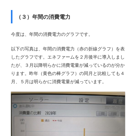
（３）年間の消費電力
今度は、年間の消費電力のグラフです。
以下の写真は、年間の消費電力（赤の折線グラフ）を表
したグラフです。エネファームを２月後半に導入しまし
たが、３月以降明らかに消費電量が減っているのが分か
ります。昨年（黄色の棒グラフ）の同月と比較しても４
月、５月は明らかに消費電量が減っています。