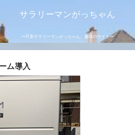
サラリーマンがっちゃん
〜IT系サラリーマンがっちゃん、趣味のサイト〜
ーム導入