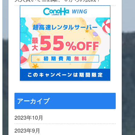
アーカイブ
2023年10月
2023年9月