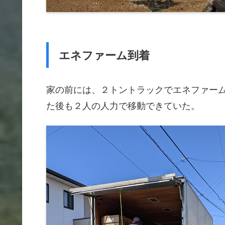
エネファーム到着
家の前には、２トントラックでエネファー
た後も２人の人力で移動できていた。