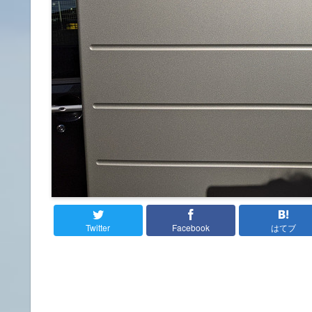
Twitter
Facebook
はてブ