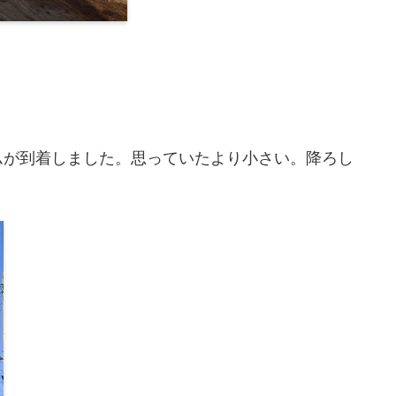
ムが到着しました。思っていたより小さい。降ろし