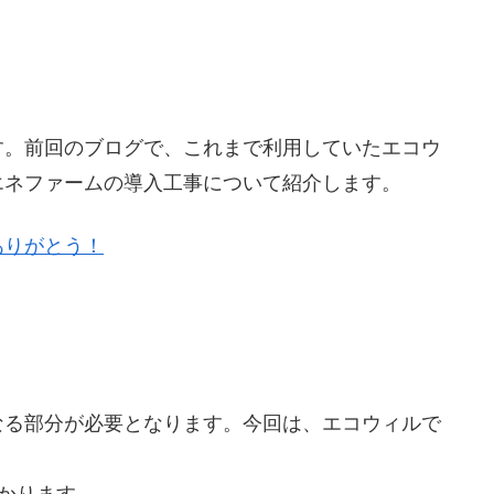
す。前回のブログで、これまで利用していたエコウ
エネファームの導入工事について紹介します。
ありがとう！
なる部分が必要となります。今回は、エコウィルで
。
かります。