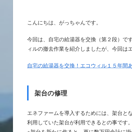
こんにちは、がっちゃんです。
今回は、自宅の給湯器を交換（第２段）で
ィルの撤去作業を紹介しましたが、今回は
自宅の給湯器を交換！エコウィル１５年間
架台の修理
エネファームを導入するためには、架台と
利用していた架台が利用できるとの事です
※架台を新たに作ると、更に数万円余計に掛