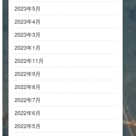
2023年5月
2023年4月
2023年3月
2023年1月
2022年11月
2022年9月
2022年8月
2022年7月
2022年6月
2022年5月