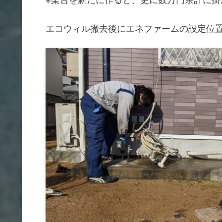
エコウィル撤去後にエネファームの設定位