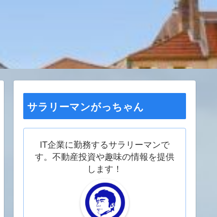
サラリーマンがっちゃん
IT企業に勤務するサラリーマンで
す。不動産投資や趣味の情報を提供
します！