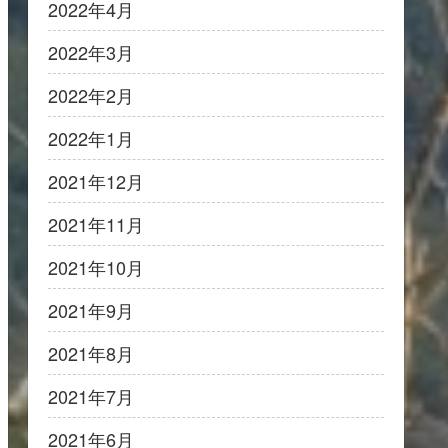
2022年4月
2022年3月
2022年2月
2022年1月
2021年12月
2021年11月
2021年10月
2021年9月
2021年8月
2021年7月
2021年6月