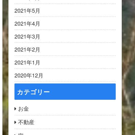
2021年5月
2021年4月
2021年3月
2021年2月
2021年1月
2020年12月
カテゴリー
お金
不動産