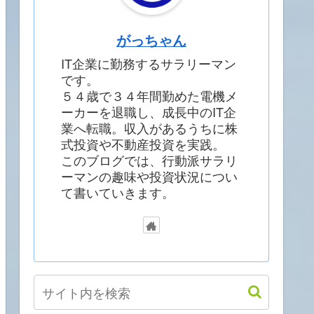
がっちゃん
IT企業に勤務するサラリーマン
です。
５４歳で３４年間勤めた電機メ
ーカーを退職し、成長中のIT企
業へ転職。収入があるうちに株
式投資や不動産投資を実践。
このブログでは、行動派サラリ
ーマンの趣味や投資状況につい
て書いていきます。