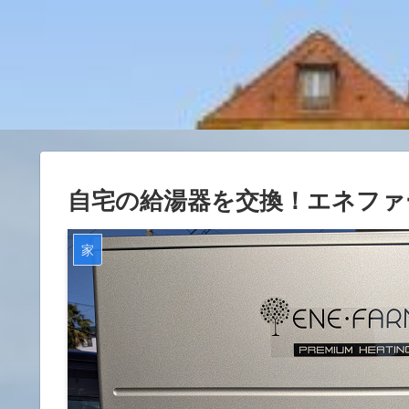
自宅の給湯器を交換！エネファ
家