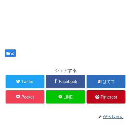
家
シェアする
Twitter
Facebook
はてブ
Pocket
LINE
Pinterest
がっちゃん