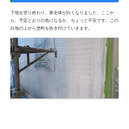
下地を塗り終わり、家全体が白くなりました。ここか
ら、予定とおりの色になるか、ちょっと不安です。この
白地の上から塗料を吹き付けていきます。