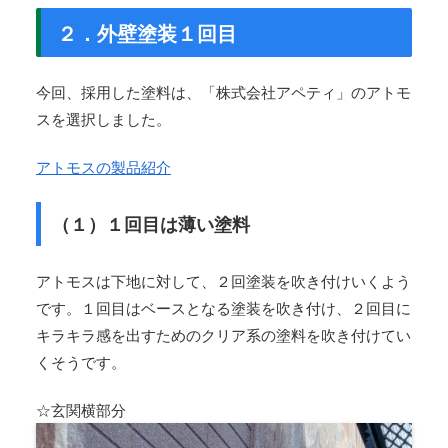
２．外壁塗装１回目
今回、採用した塗料は、「株式会社アペティ」のアトモ
スを選択しました。
アトモスの製品紹介
（１）１回目は薄い塗料
アトモスは下地に対して、２回塗装を吹き付けいくよう
です。１回目はベースとなる塗装を吹き付け、２回目に
キラキラ感を出すためのクリア系の塗料を吹き付けてい
くそうです。
☆玄関横部分