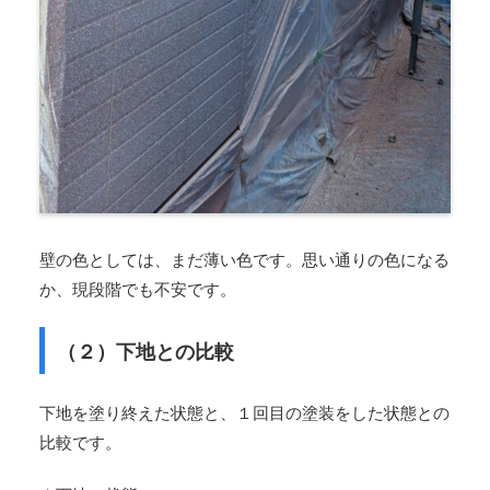
壁の色としては、まだ薄い色です。思い通りの色になる
か、現段階でも不安です。
（２）下地との比較
下地を塗り終えた状態と、１回目の塗装をした状態との
比較です。