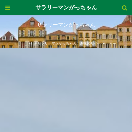
サラリーマンがっちゃん
サラリーマンがっちゃん
〜IT系サラリーマンがっちゃん、趣味のサイト〜