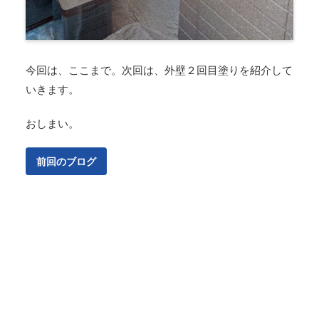
今回は、ここまで。次回は、外壁２回目塗りを紹介して
いきます。
おしまい。
前回のブログ