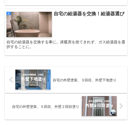
自宅の給湯器を交換！給湯器選び
家
自宅の給湯器を交換する事に。床暖房を捨てきれず、ガス給湯器を選
択することに。
自宅の外壁塗装、３回目、外壁下地塗り
自宅の外壁塗装、５回目、外壁２回目塗り