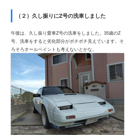
（２）久し振りにZ号の洗車しました
午後は、久し振り愛車Z号の洗車をしました。35歳のZ
号、洗車をすると劣化部分がボチボチ見えています。そ
ろそろオールペイントも考えないとかな。