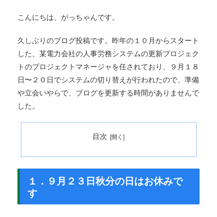
こんにちは、がっちゃんです。
久しぶりのブログ投稿です。昨年の１０月からスタート
した、某電力会社の人事労務システムの更新プロジェク
トのプロジェクトマネージャを任されており、９月１８
日〜２０日でシステムの切り替えが行われたので、準備
や立会いやらで、ブログを更新する時間がありませんで
した。
目次
１．９月２３日秋分の日はお休みで
す