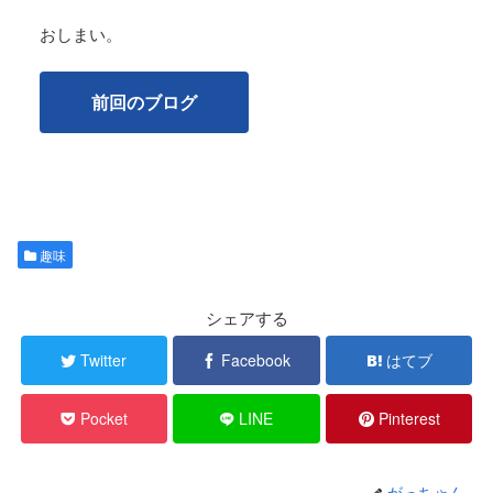
おしまい。
前回のブログ
趣味
シェアする
Twitter
Facebook
はてブ
Pocket
LINE
Pinterest
がっちゃん