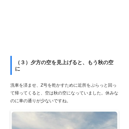
（３）夕方の空を見上げると、もう秋の空
に
洗車を済ませ、Z号を乾かすために近所をぶらっと回っ
て帰ってくると、空は秋の空になっていました。休みな
のに車の通りが少ないですね。