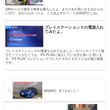
GWセールで激安３車体を購入したよ。まだどれが良いかも分からな
いので、分からなかったら、とりあえずかう！１台500円だしね。
プレイステーション５の電源入れ
趣味
てみたよ。
プレイステーション５の電源を入れてみました。ローンチソフトで遊
びたソフトがなくても、PS PLUSに加入している方が多いと思いま
す。PS PLUS コレクションでプレステ４の１９タイトルが遊び放題
です。
新型BRZ、見てきました！