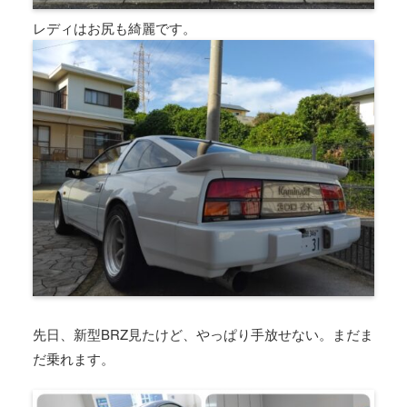
レディはお尻も綺麗です。
先日、新型BRZ見たけど、やっぱり手放せない。まだま
だ乗れます。