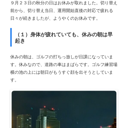
９月２３日の秋分の日はお休みが取れました。切り替え
前から、切り替え当日、運用開始直後の対応で疲れる
日々が続きましたが、ようやくのお休みです。
（１）身体が疲れていても、休みの朝は早
起き
休みの朝は、ゴルフの打ちっ放しが日課になっていま
す。休みなので、道路の車はまばらです。ゴルフ練習場
横の池の上には朝日がもうすぐ顔を出そうとしていま
す。