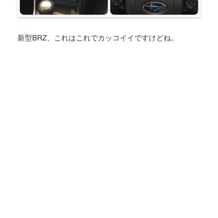
新型BRZ、これはこれでカッコイイですけどね。