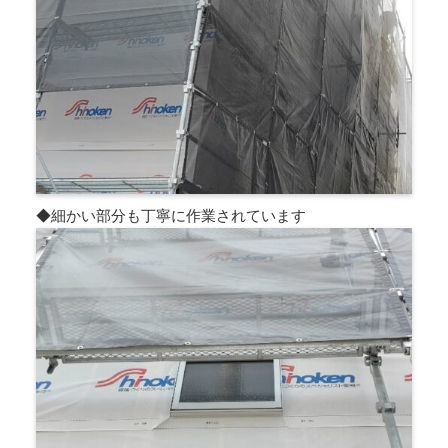
◆細かい部分も丁寧に作業されています