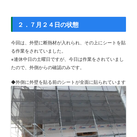
２．７月２４日の状態
今回は、外壁に断熱材が入れられ、その上にシートを貼
る作業をされていました。
※連休中日の土曜日ですが、今日は作業をされていまし
たので、外側からの確認のみです。
◆外側に外壁を貼る前のシートが全面に貼られています