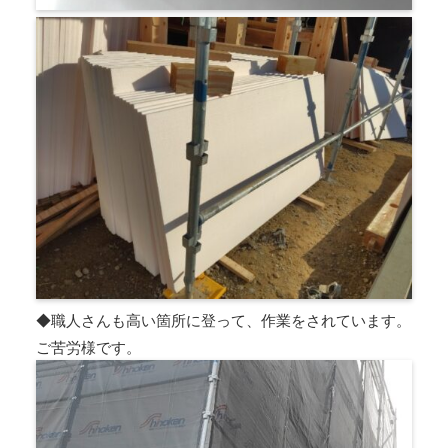
◆職人さんも高い箇所に登って、作業をされています。
ご苦労様です。