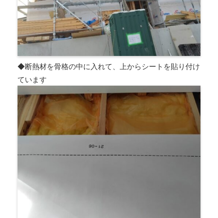
◆断熱材を骨格の中に入れて、上からシートを貼り付け
ています