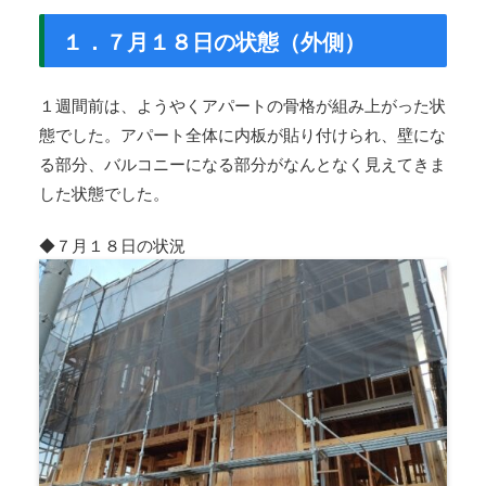
１．７月１８日の状態（外側）
１週間前は、ようやくアパートの骨格が組み上がった状
態でした。アパート全体に内板が貼り付けられ、壁にな
る部分、バルコニーになる部分がなんとなく見えてきま
した状態でした。
◆７月１８日の状況