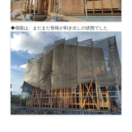
◆側面は、まだまだ骨格が剥き出しの状態でした