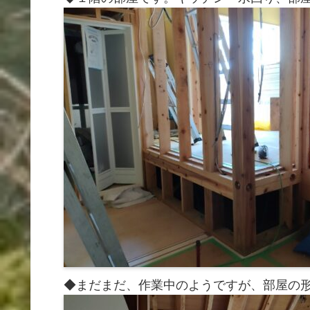
◆まだまだ、作業中のようですが、部屋の