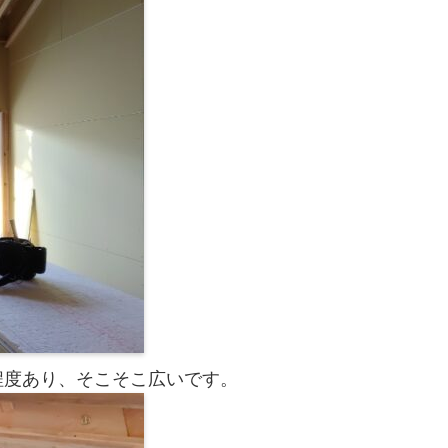
程度あり、そこそこ広いです。