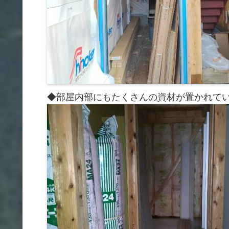
◆部屋内部にもたくさんの資材が置かれて