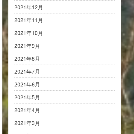
2021年12月
2021年11月
2021年10月
2021年9月
2021年8月
2021年7月
2021年6月
2021年5月
2021年4月
2021年3月