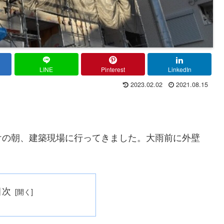
LINE
Pinterest
LinkedIn
2023.02.02
2021.08.15
けの朝、建築現場に行ってきました。大雨前に外壁
目次