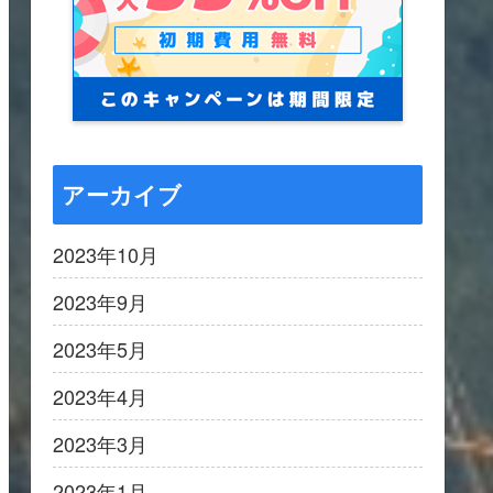
アーカイブ
2023年10月
2023年9月
2023年5月
2023年4月
2023年3月
2023年1月