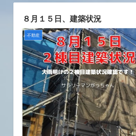
８月１５日、建築状況
不動産