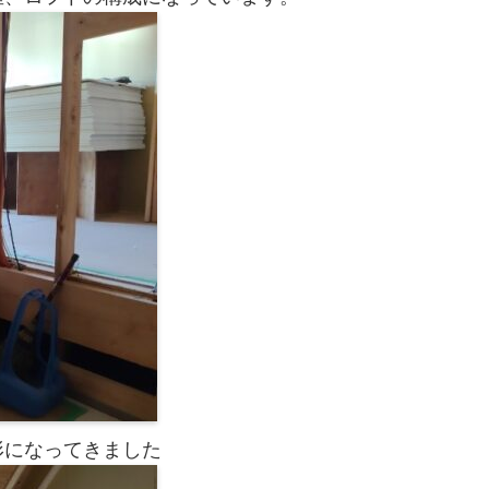
形になってきました