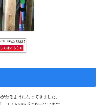
形が分るようになってきました。
屋、ロフトの構成になっています。