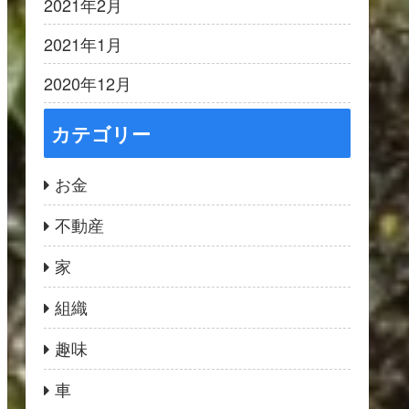
2021年2月
2021年1月
2020年12月
カテゴリー
お金
不動産
家
組織
趣味
車