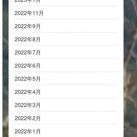
2022年11月
2022年9月
2022年8月
2022年7月
2022年6月
2022年5月
2022年4月
2022年3月
2022年2月
2022年1月