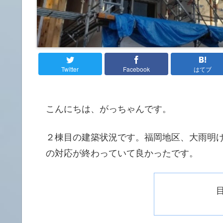
Twitter
Facebook
はてブ
こんにちは、がっちゃんです。
２棟目の建築状況です。福岡地区、大雨明
の対応が終わっていて良かったです。