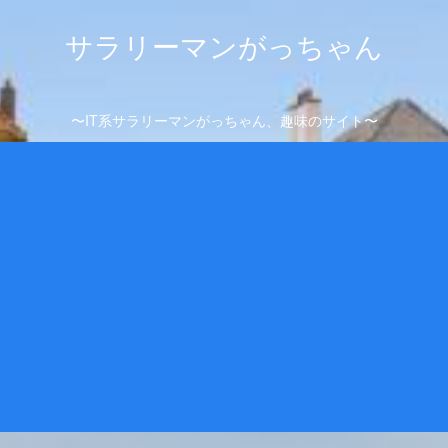
サラリーマンがっちゃん
〜IT系サラリーマンがっちゃん、趣味のサイト〜