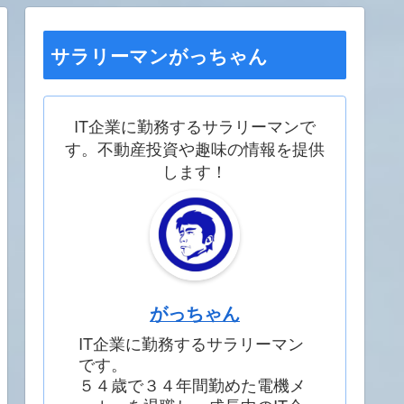
サラリーマンがっちゃん
IT企業に勤務するサラリーマンで
す。不動産投資や趣味の情報を提供
します！
がっちゃん
IT企業に勤務するサラリーマン
です。
５４歳で３４年間勤めた電機メ