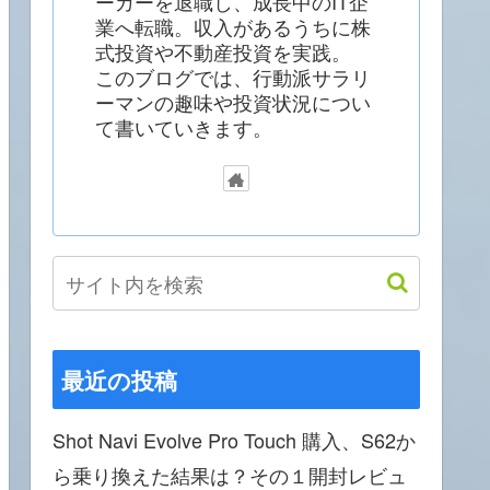
ーカーを退職し、成長中のIT企
業へ転職。収入があるうちに株
式投資や不動産投資を実践。
このブログでは、行動派サラリ
ーマンの趣味や投資状況につい
て書いていきます。
最近の投稿
Shot Navi Evolve Pro Touch 購入、S62か
ら乗り換えた結果は？その１開封レビュ