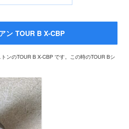
TOUR B X-CBP
TOUR B X-CBP です。この時のTOUR Bシ