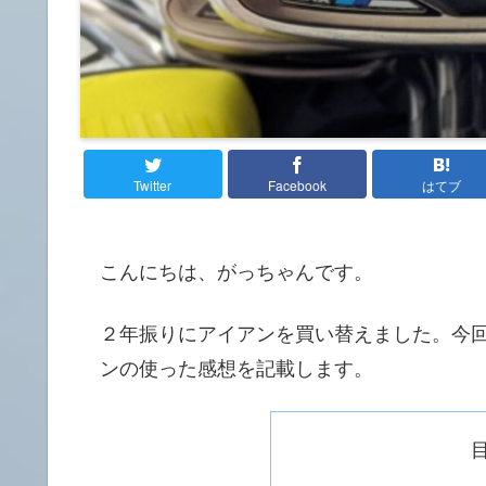
Twitter
Facebook
はてブ
こんにちは、がっちゃんです。
２年振りにアイアンを買い替えました。今回は
ンの使った感想を記載します。