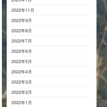
2022年11月
2022年9月
2022年8月
2022年7月
2022年6月
2022年5月
2022年4月
2022年3月
2022年2月
2022年1月