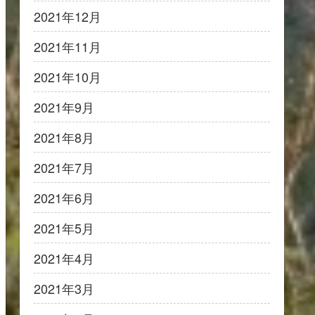
2021年12月
2021年11月
2021年10月
2021年9月
2021年8月
2021年7月
2021年6月
2021年5月
2021年4月
2021年3月