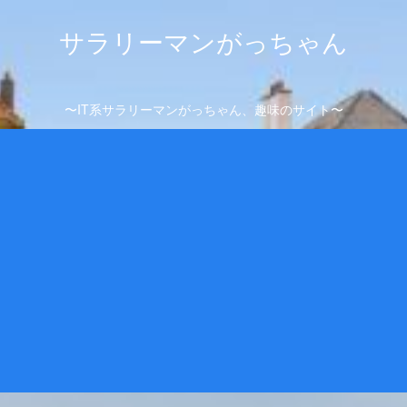
サラリーマンがっちゃん
〜IT系サラリーマンがっちゃん、趣味のサイト〜