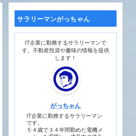
サラリーマンがっちゃん
IT企業に勤務するサラリーマンで
す。不動産投資や趣味の情報を提供
します！
がっちゃん
IT企業に勤務するサラリーマン
です。
５４歳で３４年間勤めた電機メ