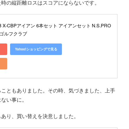
た時の縦距離ロスはスコアにならないです。
 X-CBPアイアン 6本セット アイアンセット N.S.PRO 
05 ゴルフクラブ
Yahoo!ショッピングで見る
ることもありました。その時、気づきました、上手
はない事に。
もあり、買い替えを決意しました。