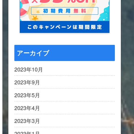
アーカイブ
2023年10月
2023年9月
2023年5月
2023年4月
2023年3月
2023年1月