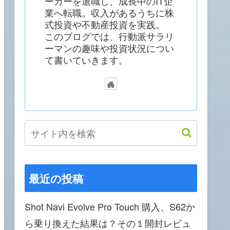
ーカーを退職し、成長中のIT企
業へ転職。収入があるうちに株
式投資や不動産投資を実践。
このブログでは、行動派サラリ
ーマンの趣味や投資状況につい
て書いていきます。
最近の投稿
Shot Navi Evolve Pro Touch 購入、S62か
ら乗り換えた結果は？その１開封レビュ