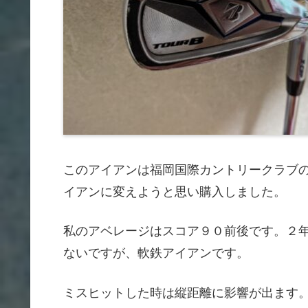
このアイアンは福岡国際カントリークラブ
イアンに変えようと思い購入しました。
私のアベレージはスコア９０前後です。２
ないですが、軟鉄アイアンです。
ミスヒットした時は縦距離に影響が出ます