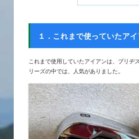
１．これまで使っていたアイアン 
これまで使用していたアイアンは、ブリヂストンの
リーズの中では、人気がありました。