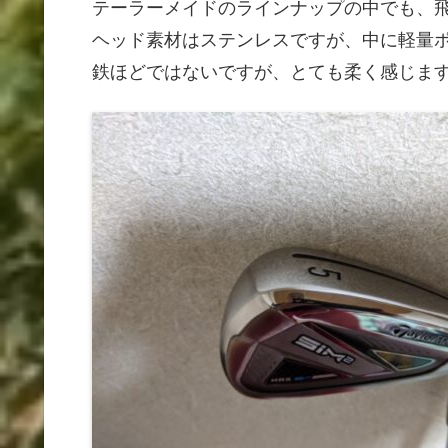
テーラーメイドのラインナップの中でも、
ヘッド素材はステンレスですが、中に軽量
鉄ほどではないですが、とても柔く感じま