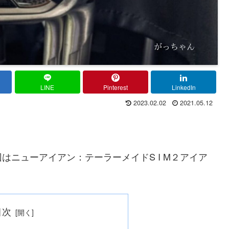
LINE
Pinterest
LinkedIn
2023.02.02
2021.05.12
ニューアイアン：テーラーメイドS I M２アイア
目次