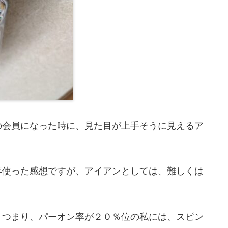
の会員になった時に、見た目が上手そうに見えるア
年使った感想ですが、アイアンとしては、難しくは
。つまり、パーオン率が２０％位の私には、スピン