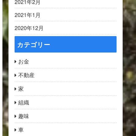
2021年2月
2021年1月
2020年12月
カテゴリー
お金
不動産
家
組織
趣味
車