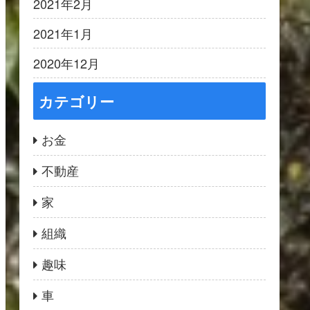
2021年2月
2021年1月
2020年12月
カテゴリー
お金
不動産
家
組織
趣味
車