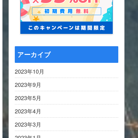
アーカイブ
2023年10月
2023年9月
2023年5月
2023年4月
2023年3月
2023年1月