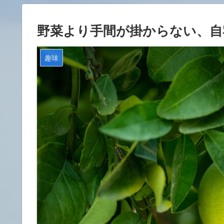
野菜より手間が掛からない、自
趣味