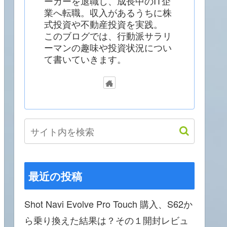
ーカーを退職し、成長中のIT企
業へ転職。収入があるうちに株
式投資や不動産投資を実践。
このブログでは、行動派サラリ
ーマンの趣味や投資状況につい
て書いていきます。
最近の投稿
Shot Navi Evolve Pro Touch 購入、S62か
ら乗り換えた結果は？その１開封レビュ