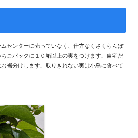
ームセンターに売っていなく、仕方なくさくらんぼ
いちごパックに１０箱以上の実をつけます。自宅だ
にお裾分けします。取りきれない実は小鳥に食べて