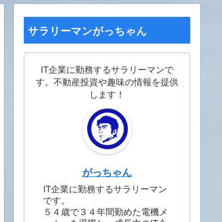
サラリーマンがっちゃん
IT企業に勤務するサラリーマンで
す。不動産投資や趣味の情報を提供
します！
がっちゃん
IT企業に勤務するサラリーマン
です。
５４歳で３４年間勤めた電機メ