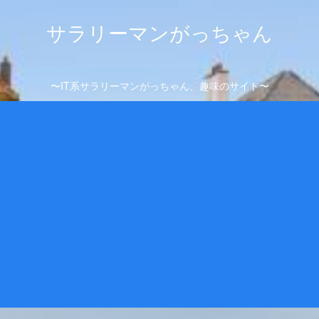
サラリーマンがっちゃん
〜IT系サラリーマンがっちゃん、趣味のサイト〜