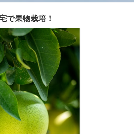
宅で果物栽培！