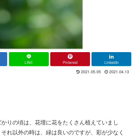
LINE
Pinterest
LinkedIn
2021.05.05
2021.04.13
ばかりの頃は、花壇に花をたくさん植えていまし
、それ以外の時は、緑は良いのですが、彩が少なく