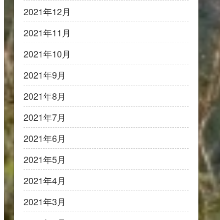
2021年12月
2021年11月
2021年10月
2021年9月
2021年8月
2021年7月
2021年6月
2021年5月
2021年4月
2021年3月