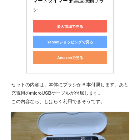
マートタイマー 超高速振動ブラ
シ
楽天市場で見る
Yahoo!ショッピングで見る
Amazonで見る
セットの内容は、本体にブラシが６本付属します。あと
充電用のmicroUSBケーブルが付属します。
この内容なら、しばらく利用できそうです。