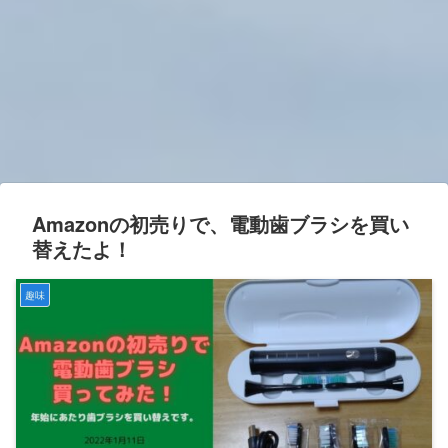
Amazonの初売りで、電動歯ブラシを買い
替えたよ！
趣味