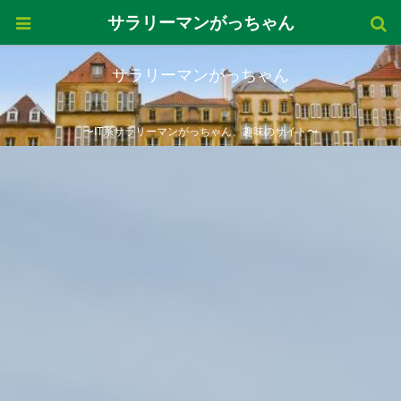
サラリーマンがっちゃん
サラリーマンがっちゃん
〜IT系サラリーマンがっちゃん、趣味のサイト〜