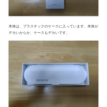
本体は、プラスチックのケースに入っています。本体が
デカいからか、ケースもデカいです。