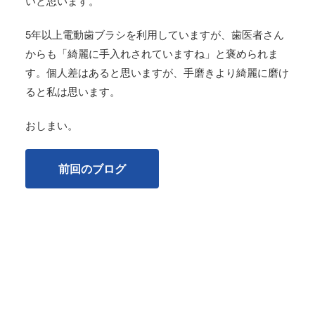
いと思います。
5年以上電動歯ブラシを利用していますが、歯医者さん
からも「綺麗に手入れされていますね」と褒められま
す。個人差はあると思いますが、手磨きより綺麗に磨け
ると私は思います。
おしまい。
前回のブログ