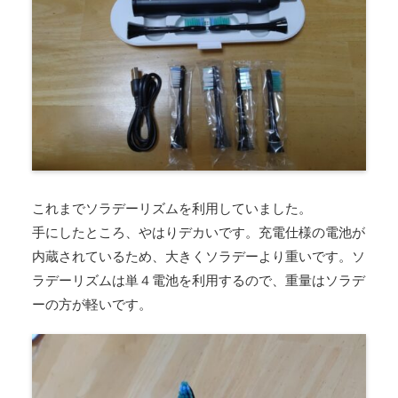
これまでソラデーリズムを利用していました。
手にしたところ、やはりデカいです。充電仕様の電池が
内蔵されているため、大きくソラデーより重いです。ソ
ラデーリズムは単４電池を利用するので、重量はソラデ
ーの方が軽いです。