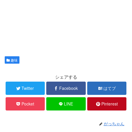
趣味
シェアする
Twitter
Facebook
はてブ
Pocket
LINE
Pinterest
がっちゃん