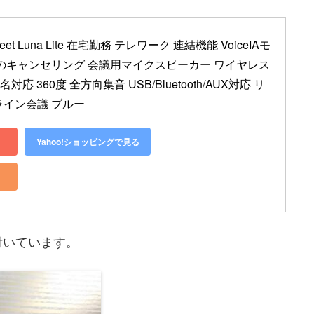
 Luna Lite 在宅勤務 テレワーク 連結機能 VoiceIAモ
のキャンセリング 会議用マイクスピーカー ワイヤレス
対応 360度 全方向集音 USB/Bluetooth/AUX対応 リ
イン会議 ブルー
Yahoo!ショッピングで見る
付いています。