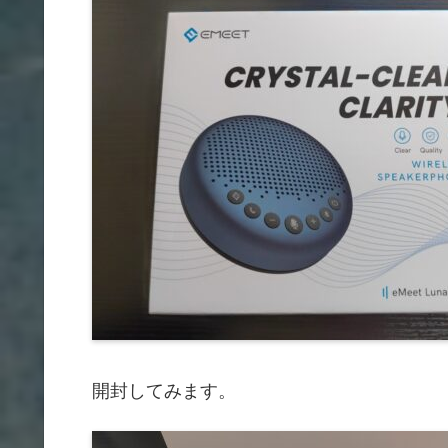
開封してみます。