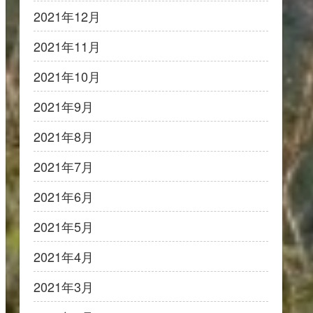
2021年12月
2021年11月
2021年10月
2021年9月
2021年8月
2021年7月
2021年6月
2021年5月
2021年4月
2021年3月