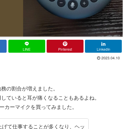
LINE
Pinterest
LinkedIn
2023.04.10
勤務の割合が増えました。
用していると耳が痛くなることもあるよね。
ピーカーマイクを買ってみました。
上げて仕事することが多くなり、ヘッ