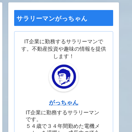
サラリーマンがっちゃん
IT企業に勤務するサラリーマンで
す。不動産投資や趣味の情報を提供
します！
がっちゃん
IT企業に勤務するサラリーマン
です。
５４歳で３４年間勤めた電機メ