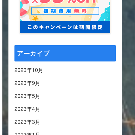
アーカイブ
2023年10月
2023年9月
2023年5月
2023年4月
2023年3月
2023年1月