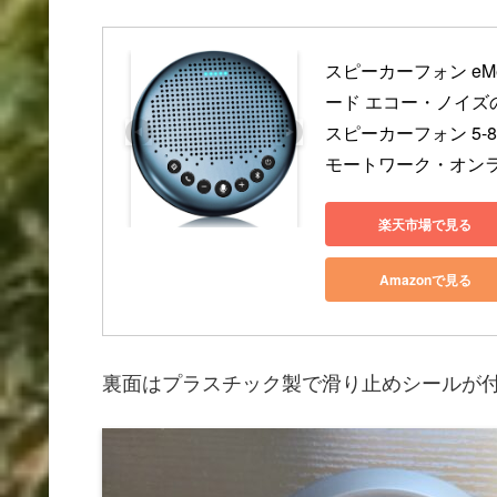
スピーカーフォン eMeet
ード エコー・ノイズ
スピーカーフォン 5-8名
モートワーク・オンラ
楽天市場で見る
Amazonで見る
裏面はプラスチック製で滑り止めシールが