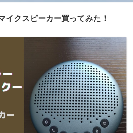
議マイクスピーカー買ってみた！