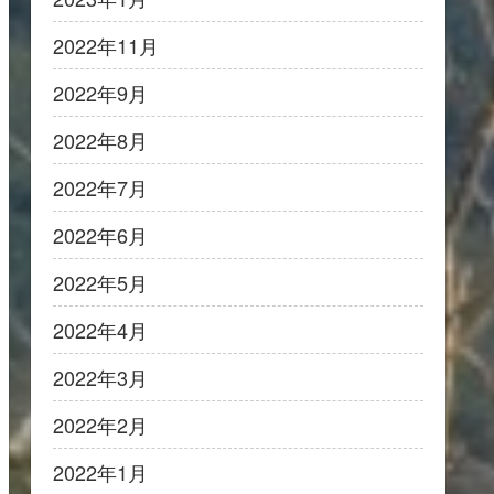
2022年11月
2022年9月
2022年8月
2022年7月
2022年6月
2022年5月
2022年4月
2022年3月
2022年2月
2022年1月