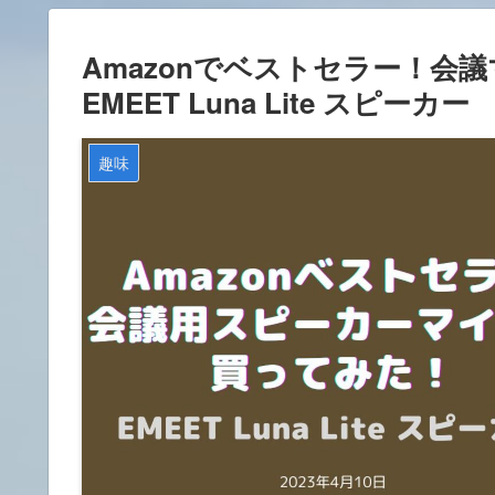
Amazonでベストセラー！会
EMEET Luna Lite スピーカー
趣味