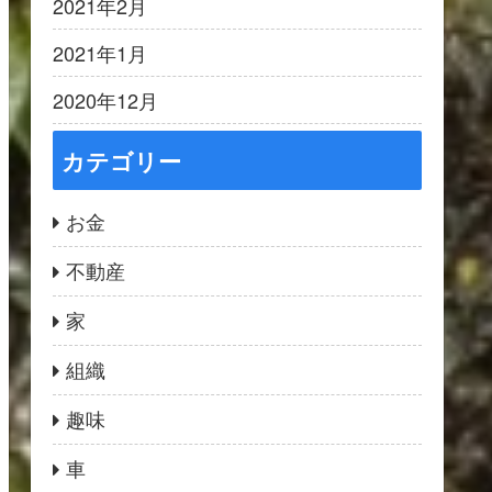
2021年2月
2021年1月
2020年12月
カテゴリー
お金
不動産
家
組織
趣味
車