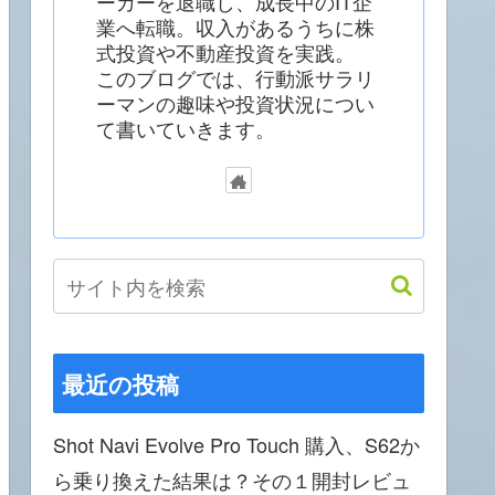
ーカーを退職し、成長中のIT企
業へ転職。収入があるうちに株
式投資や不動産投資を実践。
このブログでは、行動派サラリ
ーマンの趣味や投資状況につい
て書いていきます。
最近の投稿
Shot Navi Evolve Pro Touch 購入、S62か
ら乗り換えた結果は？その１開封レビュ