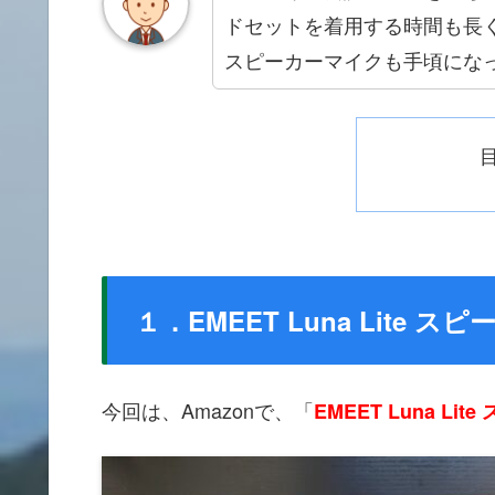
ドセットを着用する時間も長
スピーカーマイクも手頃にな
１．EMEET Luna Lite ス
今回は、Amazonで、「
EMEET Luna Lit