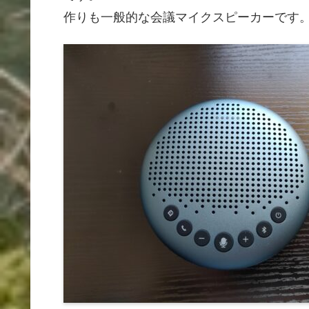
作りも一般的な会議マイクスピーカーです