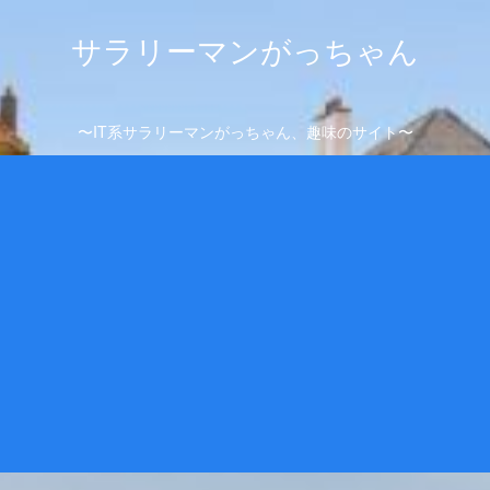
サラリーマンがっちゃん
〜IT系サラリーマンがっちゃん、趣味のサイト〜