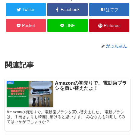
Twitter
Facebook
はてブ
Pocket
LINE
Pinterest
がっちゃん
関連記事
Amazonの初売りで、電動歯ブラ
趣味
シを買い替えたよ！
Amazonの初売りで、電動歯ブラシを買い替えました。 電動ブラシ
は、手磨きよりも綺麗に磨けると思います。 みなさんも利用してみ
てはいかがでしょうか？