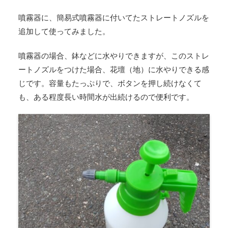
噴霧器に、簡易式噴霧器に付いてたストレートノズルを
追加して使ってみました。
噴霧器の場合、鉢などに水やりできますが、このストレ
ートノズルをつけた場合、花壇（地）に水やりできる感
じです。容量もたっぷりで、ボタンを押し続けなくて
も、ある程度長い時間水が出続けるので便利です。