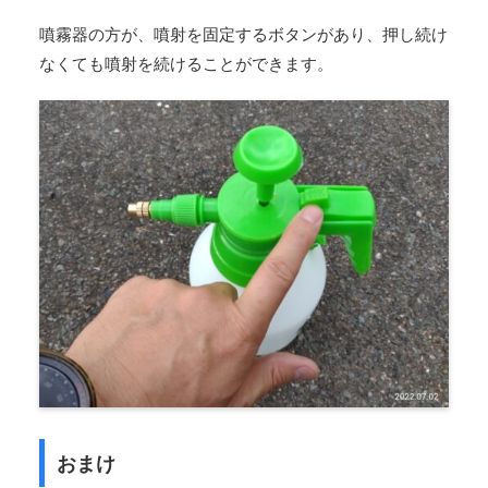
噴霧器の方が、噴射を固定するボタンがあり、押し続け
なくても噴射を続けることができます。
おまけ