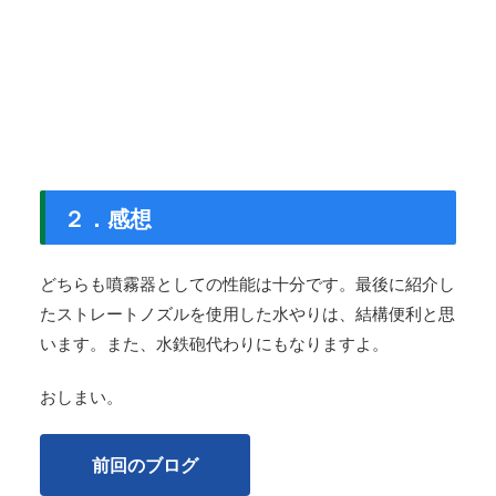
２．感想
どちらも噴霧器としての性能は十分です。最後に紹介し
たストレートノズルを使用した水やりは、結構便利と思
います。また、水鉄砲代わりにもなりますよ。
おしまい。
前回のブログ