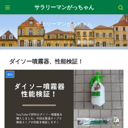
サラリーマンがっちゃん
サラリーマンがっちゃん
〜IT系サラリーマンがっちゃん、趣味のサイト〜
ダイソー噴霧器、性能検証！
趣味