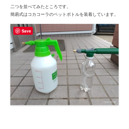
二つを並べてみたところです。
簡易式はコカコーラのペットボトルを装着しています。
Save