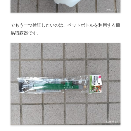
でもう一つ検証したいのは、ペットボトルを利用する簡
易噴霧器です。