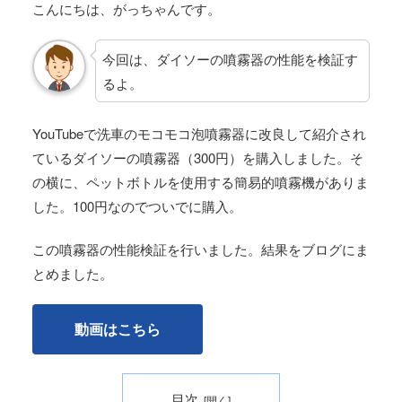
こんにちは、がっちゃんです。
今回は、ダイソーの噴霧器の性能を検証す
るよ。
YouTubeで洗車のモコモコ泡噴霧器に改良して紹介され
ているダイソーの噴霧器（300円）を購入しました。そ
の横に、ペットボトルを使用する簡易的噴霧機がありま
した。100円なのでついでに購入。
この噴霧器の性能検証を行いました。結果をブログにま
とめました。
動画はこちら
目次