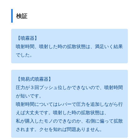
検証
【噴霧器】
噴射時間、噴射した時の拡散状態は、満足いく結果
でした。
【簡易式噴霧器】
圧力が３回プッシュ位しかできないので、噴射時間
が短いです。
噴射時間についてはレバーで圧力を追加しながら行
えば大丈夫です。噴射した時の拡散状態は、
私が購入したモノのできなのか、右側に偏って拡散
されます。クセを知れば問題ありません。