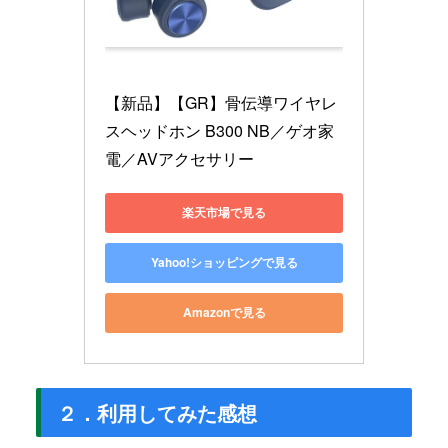
【新品】【GR】骨伝導ワイヤレ
スヘッドホン B300 NB／ゲオ家
電／AVアクセサリー
楽天市場で見る
Yahoo!ショッピングで見る
Amazonで見る
２．利用してみた感想