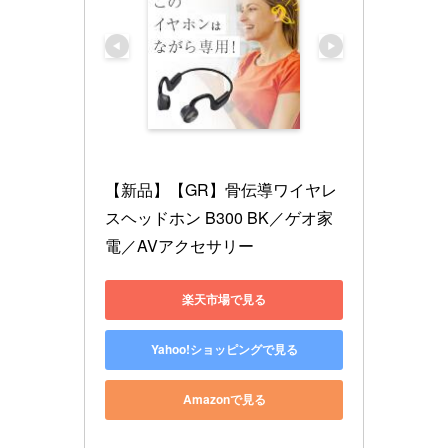
【新品】【GR】骨伝導ワイヤレ
スヘッドホン B300 BK／ゲオ家
電／AVアクセサリー
楽天市場で見る
Yahoo!ショッピングで見る
Amazonで見る