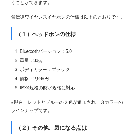
くことができます。
骨伝導ワイヤレスイヤホンの仕様は以下のとおりです。
（１）ヘッドホンの仕様
Bluetoothバージョン：5.0
重量：33g。
ボディカラー：ブラック
価格：2,999円
IPX4
規格の防水規格に対応
※現在、レッドとブルーの２色が追加され、３カラーの
ラインナップです。
（２）その他、気になる点は