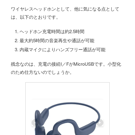
ワイヤレスヘッドホンとして、他に気になる点として
は、以下のとおりです。
ヘッドホン充電時間は約2.5時間
最大約5時間の音楽再生や通話が可能
内蔵マイクによりハンズフリー通話が可能
残念なのは、充電の接続I／FがMicroUSBです。小型化
のため仕方ないのでしょうか。