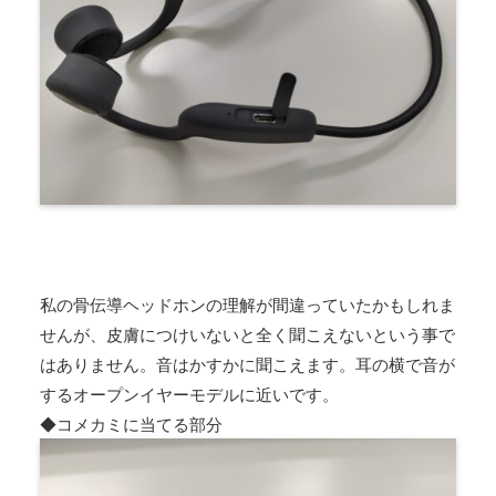
私の骨伝導ヘッドホンの理解が間違っていたかもしれま
せんが、皮膚につけいないと全く聞こえないという事で
はありません。音はかすかに聞こえます。耳の横で音が
するオープンイヤーモデルに近いです。
◆コメカミに当てる部分