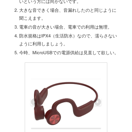
いという方には向かないです。
大きな音できく場合、音漏れしたのと同じように
聞こえます。
電車の音が大きい場合、電車での利用は無理。
防水規格はIPX4（生活防水）なので、濡らさない
ように利用しましょう。
今時、MicroUSBでの電源供給は見直して欲しい。