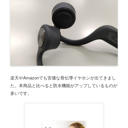
楽天やAmazonでも安価な骨伝導イヤホンが出てきまし
た。本商品と比べると防水機能がアップしているものが
多いです。