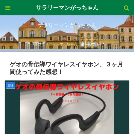
サラリーマンがっちゃん
サラリーマンがっちゃん
〜IT系サラリーマンがっちゃん、趣味のサイト〜
ゲオの骨伝導ワイヤレスイヤホン、３ヶ月
間使ってみた感想！
趣味