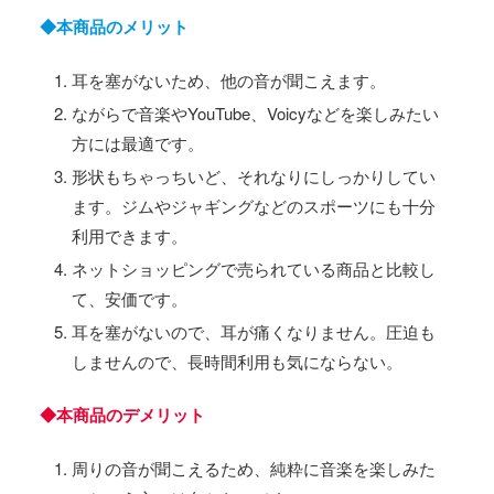
◆本商品のメリット
耳を塞がないため、他の音が聞こえます。
ながらで音楽やYouTube、Voicyなどを楽しみたい
方には最適です。
形状もちゃっちいど、それなりにしっかりしてい
ます。ジムやジャギングなどのスポーツにも十分
利用できます。
ネットショッピングで売られている商品と比較し
て、安価です。
耳を塞がないので、耳が痛くなりません。圧迫も
しませんので、長時間利用も気にならない。
◆本商品のデメリット
周りの音が聞こえるため、純粋に音楽を楽しみた