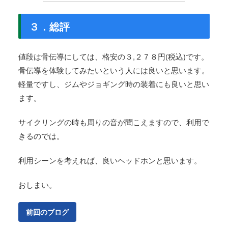
３．総評
値段は骨伝導にしては、格安の３,２７８円(税込)です。
骨伝導を体験してみたいという人には良いと思います。
軽量ですし、ジムやジョギング時の装着にも良いと思い
ます。
サイクリングの時も周りの音が聞こえますので、利用で
きるのでは。
利用シーンを考えれば、良いヘッドホンと思います。
おしまい。
前回のブログ