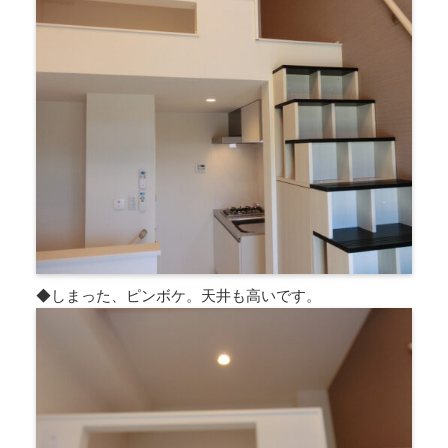
◆しまった、ピンボケ。天井も高いです。