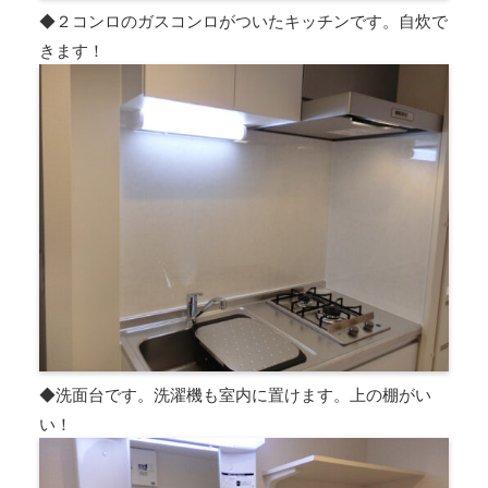
◆２コンロのガスコンロがついたキッチンです。自炊で
きます！
◆洗面台です。洗濯機も室内に置けます。上の棚がい
い！