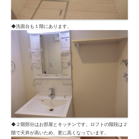
◆洗面台も１階にあります。
◆２階部分はお部屋とキッチンです。ロフトの階段は２
階で天井が高いため、更に高くなっています。