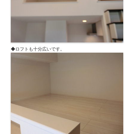
◆ロフトも十分広いです。