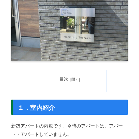
目次
１．室内紹介
新築アパートの内覧です。今時のアパートは、アパー
ト・アパートしていません。