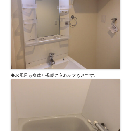
◆お風呂も身体が湯船に入れる大きさです。