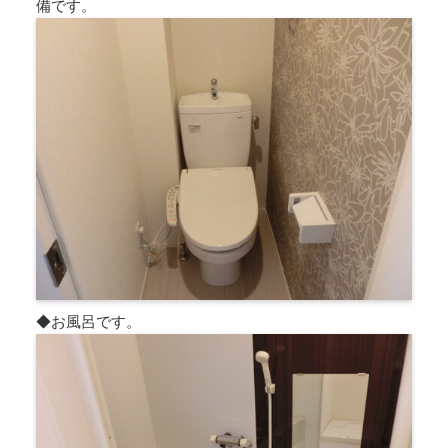
備です。
◆お風呂です。