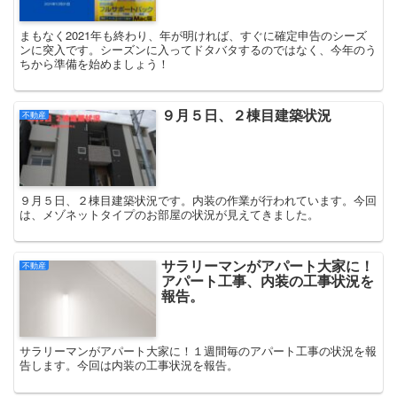
まもなく2021年も終わり、年が明ければ、すぐに確定申告のシーズ
ンに突入です。シーズンに入ってドタバタするのではなく、今年のう
ちから準備を始めましょう！
９月５日、２棟目建築状況
不動産
９月５日、２棟目建築状況です。内装の作業が行われています。今回
は、メゾネットタイプのお部屋の状況が見えてきました。
サラリーマンがアパート大家に！
不動産
アパート工事、内装の工事状況を
報告。
サラリーマンがアパート大家に！１週間毎のアパート工事の状況を報
告します。今回は内装の工事状況を報告。