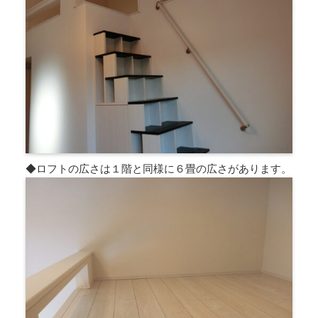
◆ロフトの広さは１階と同様に６畳の広さがあります。