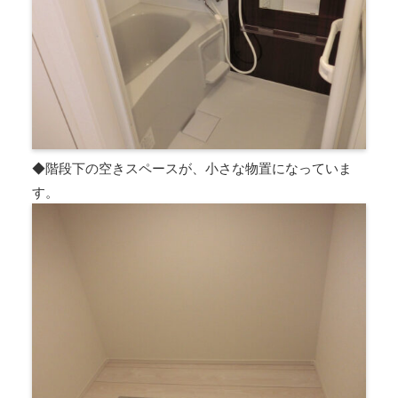
◆階段下の空きスペースが、小さな物置になっていま
す。