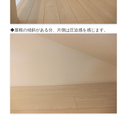
◆屋根の傾斜がある分、片側は圧迫感を感じます。