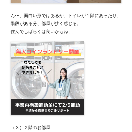
ん〜、面白い形ではあるが、トイレが１階にあったり、
階段がある分、部屋が狭く感じる。
住んでしばらくは良いかもね。
（３）２階のお部屋