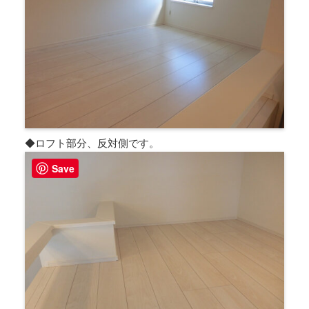
◆ロフト部分、反対側です。
Save