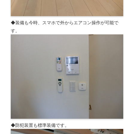
◆装備も今時、スマホで外からエアコン操作が可能で
す。
◆防犯装置も標準装備です。