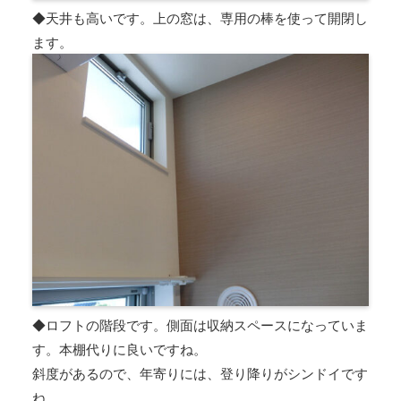
◆天井も高いです。上の窓は、専用の棒を使って開閉し
ます。
◆ロフトの階段です。側面は収納スペースになっていま
す。本棚代りに良いですね。
斜度があるので、年寄りには、登り降りがシンドイです
ね。