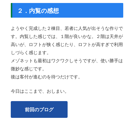
２．内覧の感想
ようやく完成した２棟目、若者に人気が出そうな作りで
す。内覧した感じでは、１階が良いかな。２階は天井が
高いが、ロフトが狭く感じたり、ロフトが高すぎで利用
しづらく感じます。
メゾネットも最初はワクワクしそうですが、使い勝手は
微妙な感じです。
後は客付が進むのを待つだけです。
今日はここまで、おしまい。
前回のブログ