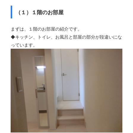
（１）１階のお部屋
まずは、１階のお部屋の紹介です。
◆キッチン、トイレ、お風呂と部屋の部分が段違いにな
っています。