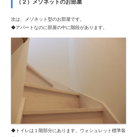
（２）メゾネットのお部屋
次は、メゾネット型のお部屋です。
◆アパートなのに部屋の中に階段があります。
◆トイレは１階部分にあります。ウォシュレット標準装