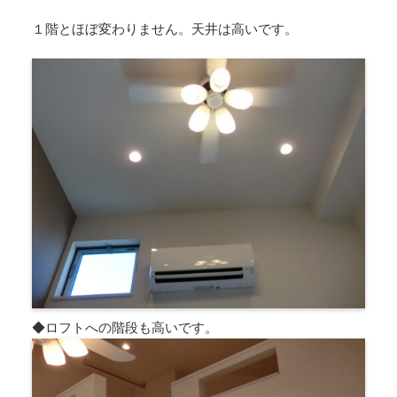
１階とほぼ変わりません。天井は高いです。
◆ロフトへの階段も高いです。