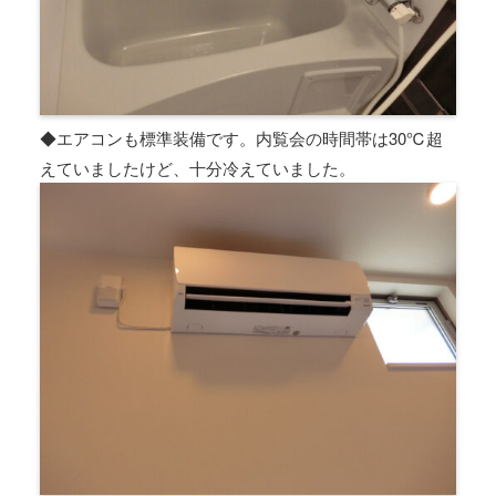
◆エアコンも標準装備です。内覧会の時間帯は30℃超
えていましたけど、十分冷えていました。