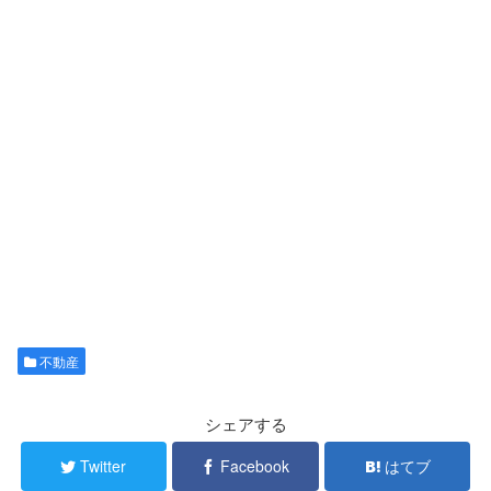
不動産
シェアする
Twitter
Facebook
はてブ