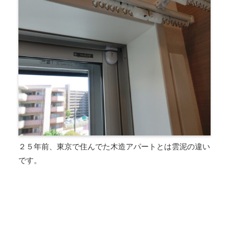
２５年前、東京で住んでた木造アパートとは雲泥の違い
です。