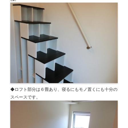
◆ロフト部分は６畳あり、寝るにもモノ置くにも十分の
スペースです。