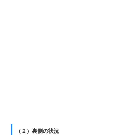
（２）裏側の状況