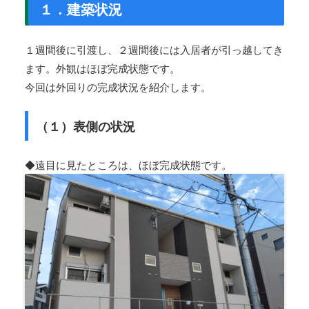
１．建築状況
１週間後に引渡し、２週間後には入居者が引っ越してき
ます。外観はほぼ完成状態です。
今回は外回りの完成状況を紹介します。
（１）表側の状況
◆遠目に見たところは、ほぼ完成状態です。