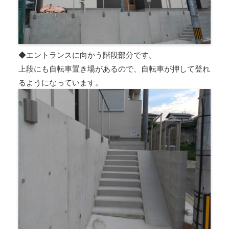
◆エントランスに向かう階段部分です。
上段にも自転車置き場があるので、自転車が押して登れ
るようになっています。