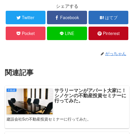
シェアする
Twitter
Facebook
はてブ
Pocket
LINE
Pinterest
がっちゃん
関連記事
サラリーマンがアパート大家に！
不動産
シノケンの不動産投資セミナーに
行ってみた。
建設会社Sの不動産投資セミナーに行ってみた。