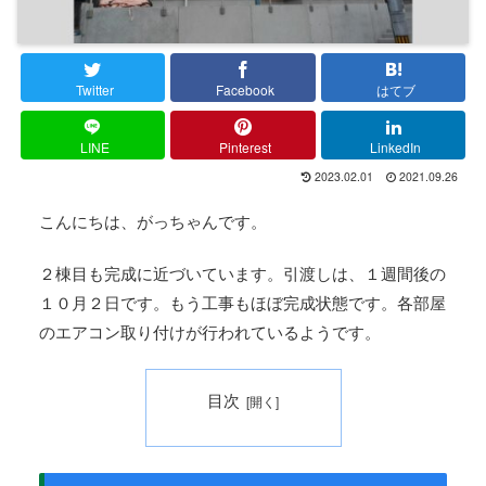
Twitter
Facebook
はてブ
LINE
Pinterest
LinkedIn
2023.02.01
2021.09.26
こんにちは、がっちゃんです。
２棟目も完成に近づいています。引渡しは、１週間後の
１０月２日です。もう工事もほぼ完成状態です。各部屋
のエアコン取り付けが行われているようです。
目次