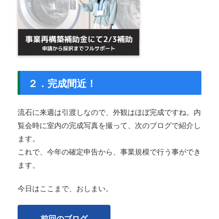
２．完成間近！
流石に来週は引渡しなので、外観はほぼ完成ですね。内
覧会時に室内の完成写真を撮って、次のブログで紹介し
ます。
これで、今年の確定申告から、事業規模で行う事ができ
ます。
今日はここまで、おしまい。
前回のブログ