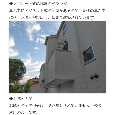
◆メゾネット式の部屋のベランダ
真ん中にメゾネット式の部屋があるので、裏側の真ん中
にベランダが飛び出した状態で建築されています。
◆お隣との間
お隣との間の部分は、まだ舗装されていません。今週、
対応のようです。