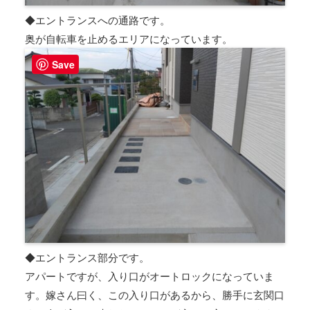
◆エントランスへの通路です。
奥が自転車を止めるエリアになっています。
Save
◆エントランス部分です。
アパートですが、入り口がオートロックになっていま
す。嫁さん曰く、この入り口があるから、勝手に玄関口