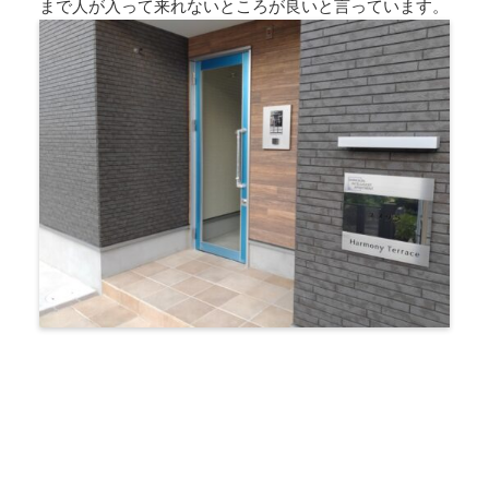
まで人が入って来れないところが良いと言っています。