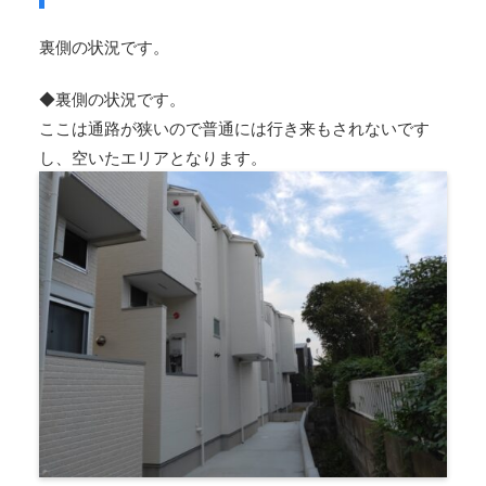
裏側の状況です。
◆裏側の状況です。
ここは通路が狭いので普通には行き来もされないです
し、空いたエリアとなります。