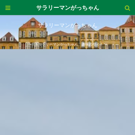
サラリーマンがっちゃん
サラリーマンがっちゃん
〜IT系サラリーマンがっちゃん、趣味のサイト〜