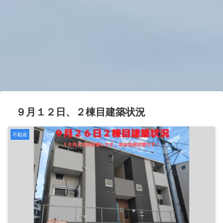
９月１２日、２棟目建築状況
不動産