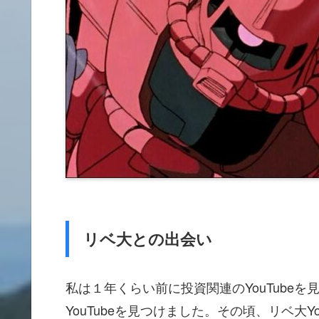
リベ大との出会い
私は１年くらい前に投資関連のYouTube
YouTubeを見つけました。その頃、リベ大