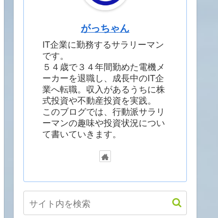
がっちゃん
IT企業に勤務するサラリーマン
です。
５４歳で３４年間勤めた電機メ
ーカーを退職し、成長中のIT企
業へ転職。収入があるうちに株
式投資や不動産投資を実践。
このブログでは、行動派サラリ
ーマンの趣味や投資状況につい
て書いていきます。