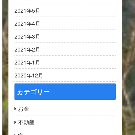
2021年5月
2021年4月
2021年3月
2021年2月
2021年1月
2020年12月
カテゴリー
お金
不動産