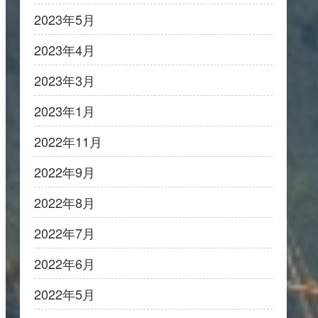
2023年5月
2023年4月
2023年3月
2023年1月
2022年11月
2022年9月
2022年8月
2022年7月
2022年6月
2022年5月