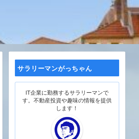
サラリーマンがっちゃん
IT企業に勤務するサラリーマンで
す。不動産投資や趣味の情報を提供
します！