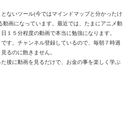
とないツール(今ではマインドマップと分かったけ
る動画になっています。最近では、たまにアニメ動
１日１５分程度の動画で本当に勉強になります。
とです。チャンネル登録しているので、毎朝７時過
。見るのに飽きません。
った後に動画を見るだけで、お金の事を楽しく学ぶ