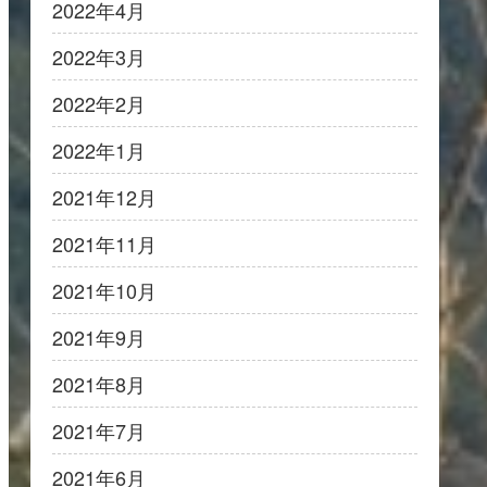
2022年4月
2022年3月
2022年2月
2022年1月
2021年12月
2021年11月
2021年10月
2021年9月
2021年8月
2021年7月
2021年6月