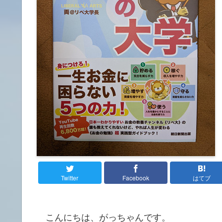
Twitter
Facebook
はてブ
こんにちは、がっちゃんです。