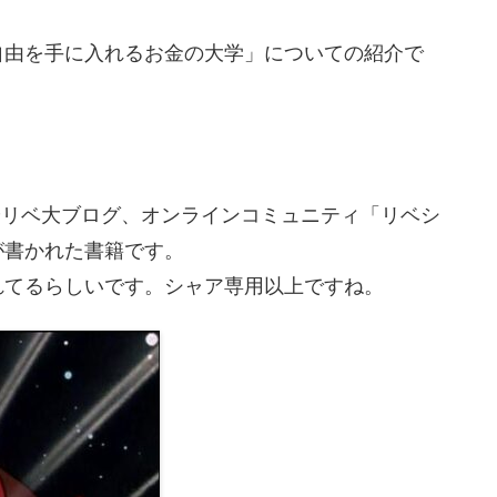
自由を手に入れるお金の大学」についての紹介で
」やリベ大ブログ、オンラインコミュニティ「リベシ
が書かれた書籍です。
れてるらしいです。シャア専用以上ですね。