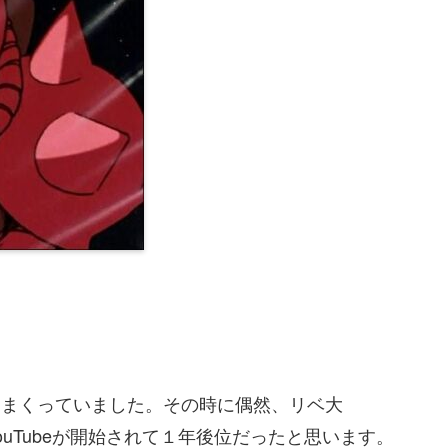
を見まくっていました。その時に偶然、リベ大
YouTubeが開始されて１年後位だったと思います。