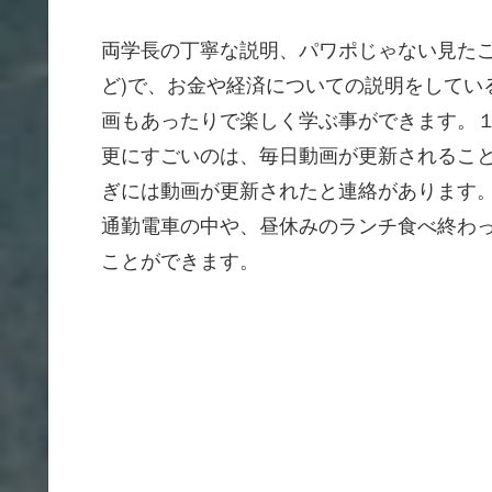
両学長の丁寧な説明、パワポじゃない見たこ
ど)で、お金や経済についての説明をしてい
画もあったりで楽しく学ぶ事ができます。
更にすごいのは、毎日動画が更新されるこ
ぎには動画が更新されたと連絡があります
通勤電車の中や、昼休みのランチ食べ終わ
ことができます。