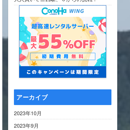
アーカイブ
2023年10月
2023年9月