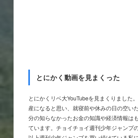
とにかく動画を見まくった
とにかくリベ大YouTubeを見まくりました
産になると思い、就寝前や休みの日の空い
分の知らなかったお金の知識や経済情報は
ています。チョイチョイ週刊少年ジャンプ
以上週刊少年ジャンプを買い続けている私