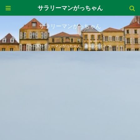
サラリーマンがっちゃん
サラリーマンがっちゃん
〜IT系サラリーマンがっちゃん、趣味のサイト〜