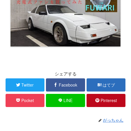
シェアする
Twitter
Facebook
はてブ
Pocket
LINE
Pinterest
がっちゃん