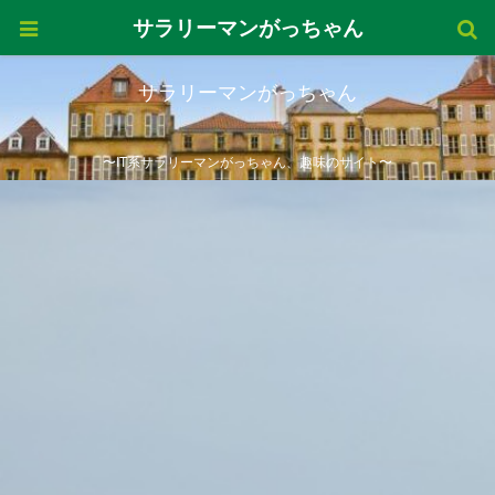
サラリーマンがっちゃん
サラリーマンがっちゃん
〜IT系サラリーマンがっちゃん、趣味のサイト〜