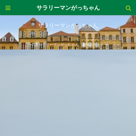
サラリーマンがっちゃん
サラリーマンがっちゃん
〜IT系サラリーマンがっちゃん、趣味のサイト〜