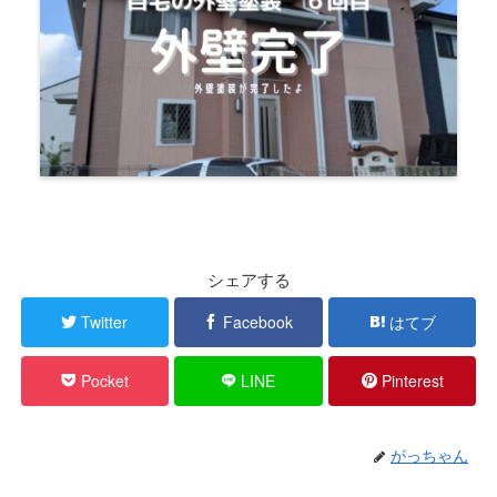
シェアする
Twitter
Facebook
はてブ
Pocket
LINE
Pinterest
がっちゃん