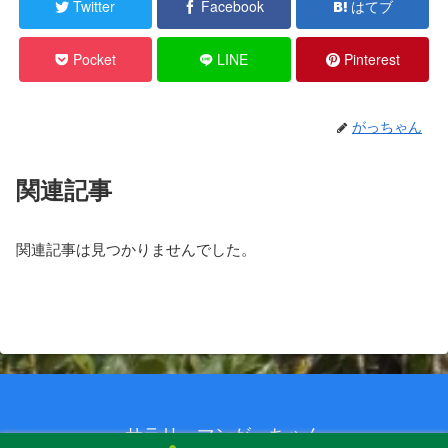
Twitter
Facebook
はてブ
Pocket
LINE
Pinterest
がっちゃん
関連記事
関連記事は見つかりませんでした。
サラリーマンがっちゃん