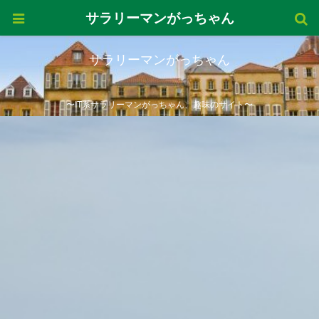
サラリーマンがっちゃん
サラリーマンがっちゃん
〜IT系サラリーマンがっちゃん、趣味のサイト〜