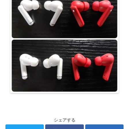
シェアする