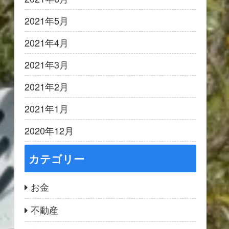
2021年5月
2021年4月
2021年3月
2021年2月
2021年1月
2020年12月
カテゴリー
お金
不動産