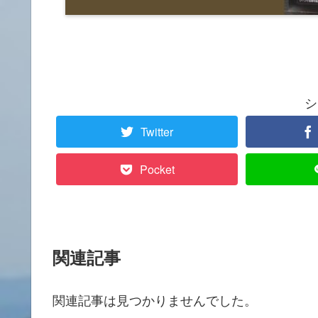
シ
Twitter
Pocket
関連記事
関連記事は見つかりませんでした。