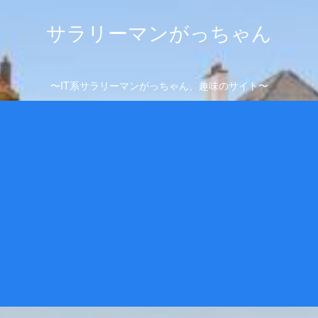
サラリーマンがっちゃん
〜IT系サラリーマンがっちゃん、趣味のサイト〜