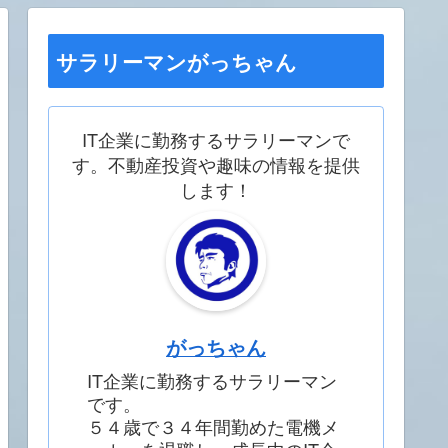
サラリーマンがっちゃん
IT企業に勤務するサラリーマンで
す。不動産投資や趣味の情報を提供
します！
がっちゃん
IT企業に勤務するサラリーマン
です。
５４歳で３４年間勤めた電機メ