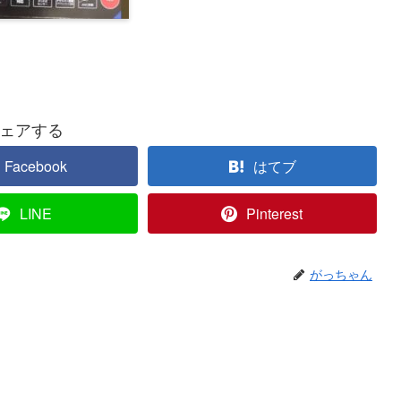
ェアする
Facebook
はてブ
LINE
Pinterest
がっちゃん