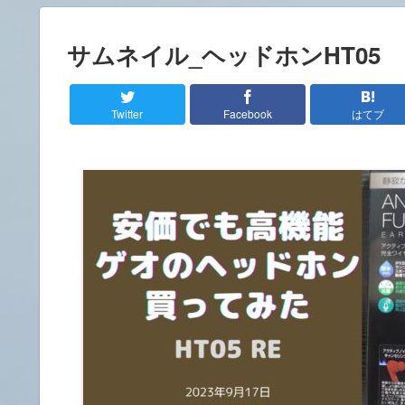
サムネイル_ヘッドホンHT05
Twitter
Facebook
はてブ