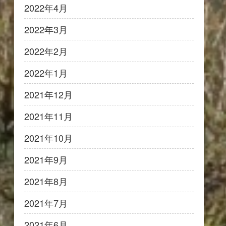
2022年4月
2022年3月
2022年2月
2022年1月
2021年12月
2021年11月
2021年10月
2021年9月
2021年8月
2021年7月
2021年6月