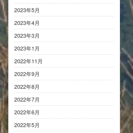
2023年5月
2023年4月
2023年3月
2023年1月
2022年11月
2022年9月
2022年8月
2022年7月
2022年6月
2022年5月