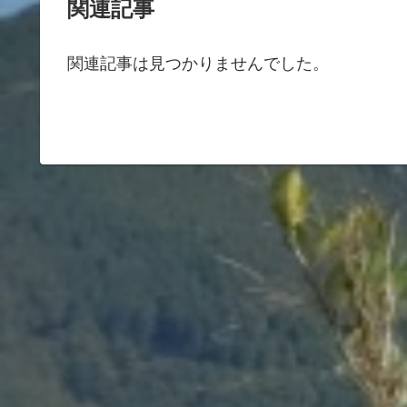
関連記事
関連記事は見つかりませんでした。