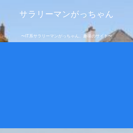
サラリーマンがっちゃん
〜IT系サラリーマンがっちゃん、趣味のサイト〜