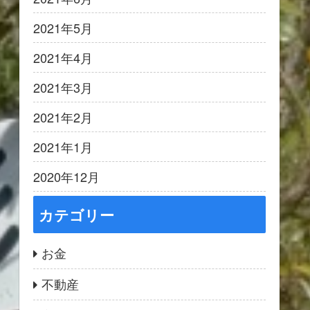
2021年5月
2021年4月
2021年3月
2021年2月
2021年1月
2020年12月
カテゴリー
お金
不動産