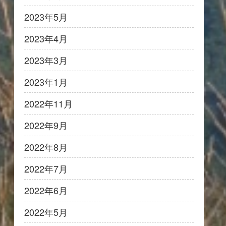
2023年5月
2023年4月
2023年3月
2023年1月
2022年11月
2022年9月
2022年8月
2022年7月
2022年6月
2022年5月