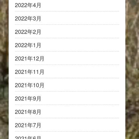
2022年4月
2022年3月
2022年2月
2022年1月
2021年12月
2021年11月
2021年10月
2021年9月
2021年8月
2021年7月
2021年6月