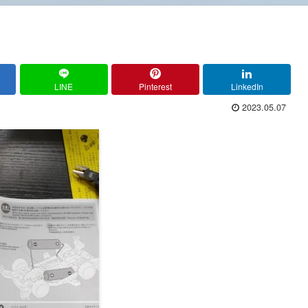
LINE
Pinterest
LinkedIn
2023.05.07