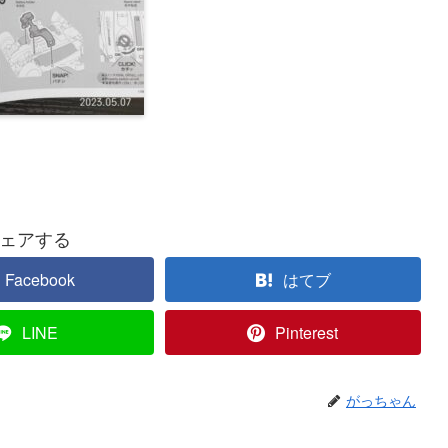
ェアする
Facebook
はてブ
LINE
Pinterest
がっちゃん