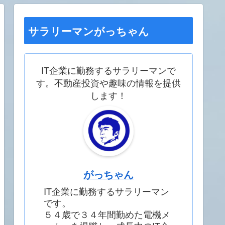
サラリーマンがっちゃん
IT企業に勤務するサラリーマンで
す。不動産投資や趣味の情報を提供
します！
がっちゃん
IT企業に勤務するサラリーマン
です。
５４歳で３４年間勤めた電機メ