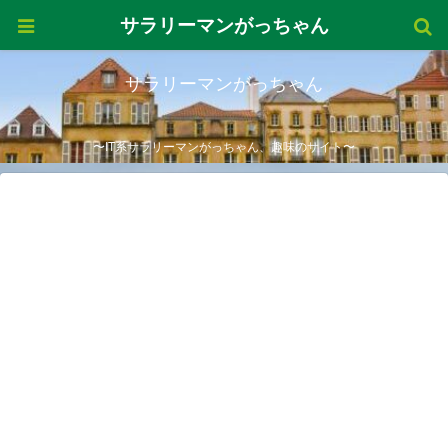
サラリーマンがっちゃん
サラリーマンがっちゃん
〜IT系サラリーマンがっちゃん、趣味のサイト〜