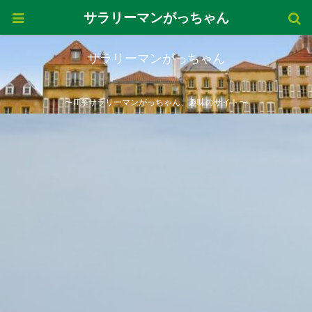
サラリーマンがっちゃん
サラリーマンがっちゃん
〜IT系サラリーマンがっちゃん、趣味のサイト〜