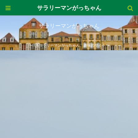
サラリーマンがっちゃん
サラリーマンがっちゃん
〜IT系サラリーマンがっちゃん、趣味のサイト〜