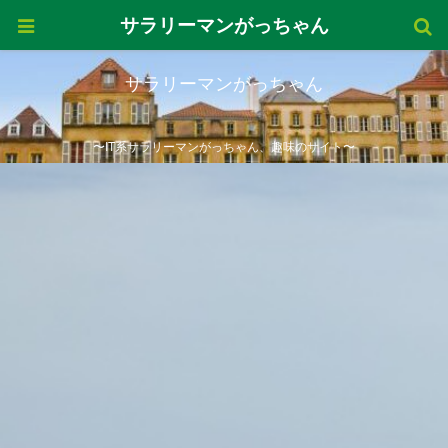
サラリーマンがっちゃん
サラリーマンがっちゃん
〜IT系サラリーマンがっちゃん、趣味のサイト〜