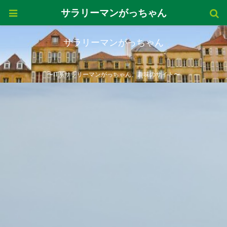
サラリーマンがっちゃん
サラリーマンがっちゃん
〜IT系サラリーマンがっちゃん、趣味のサイト〜