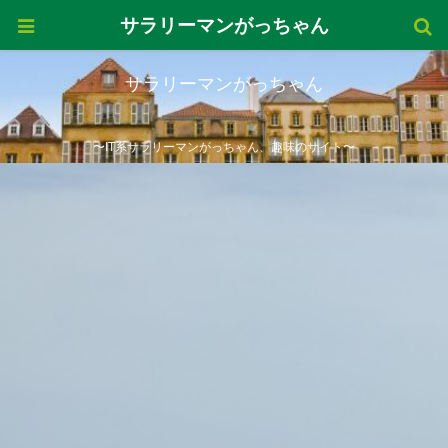
サラリーマンがっちゃん
サラリーマンがっちゃん
〜IT系サラリーマンがっちゃん、趣味のサイト〜