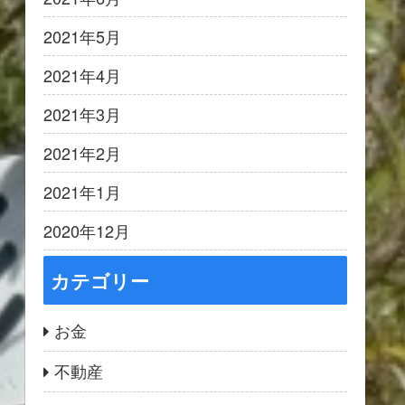
2021年5月
2021年4月
2021年3月
2021年2月
2021年1月
2020年12月
カテゴリー
お金
不動産