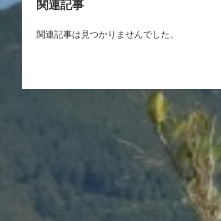
関連記事
関連記事は見つかりませんでした。