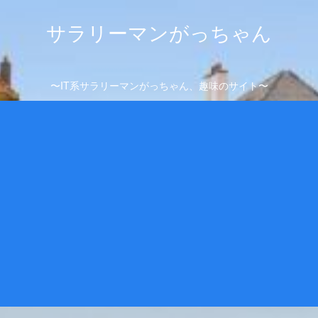
サラリーマンがっちゃん
〜IT系サラリーマンがっちゃん、趣味のサイト〜