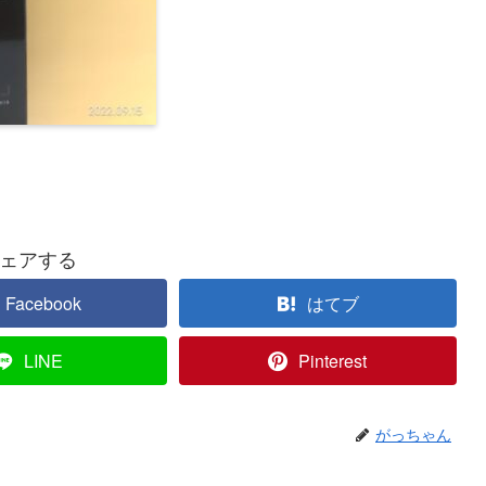
ェアする
Facebook
はてブ
LINE
Pinterest
がっちゃん