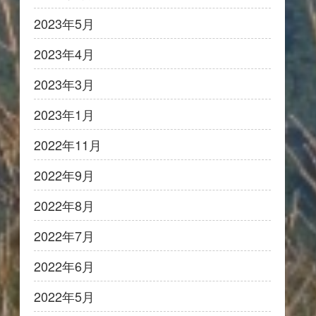
2023年5月
2023年4月
2023年3月
2023年1月
2022年11月
2022年9月
2022年8月
2022年7月
2022年6月
2022年5月