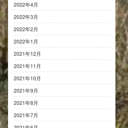
2022年4月
2022年3月
2022年2月
2022年1月
2021年12月
2021年11月
2021年10月
2021年9月
2021年8月
2021年7月
2021年6月