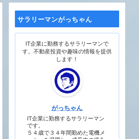
サラリーマンがっちゃん
IT企業に勤務するサラリーマンで
す。不動産投資や趣味の情報を提供
します！
がっちゃん
IT企業に勤務するサラリーマン
です。
５４歳で３４年間勤めた電機メ