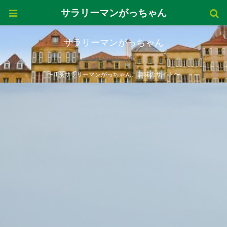
サラリーマンがっちゃん
サラリーマンがっちゃん
〜IT系サラリーマンがっちゃん、趣味のサイト〜