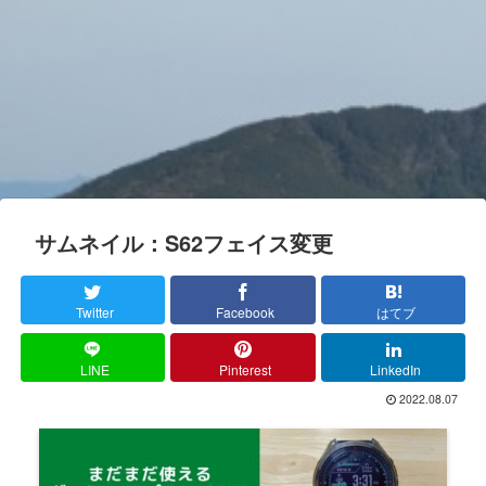
サムネイル：S62フェイス変更
Twitter
Facebook
はてブ
LINE
Pinterest
LinkedIn
2022.08.07