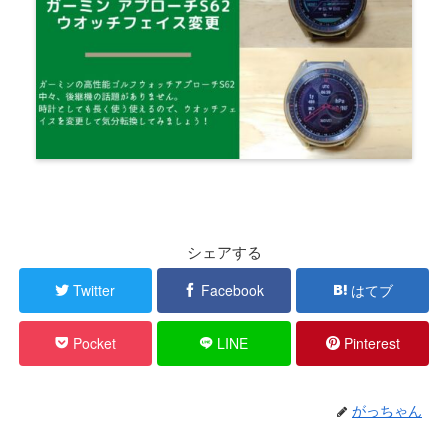
シェアする
Twitter
Facebook
はてブ
Pocket
LINE
Pinterest
がっちゃん