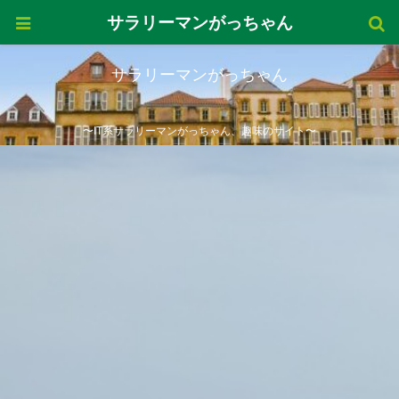
サラリーマンがっちゃん
サラリーマンがっちゃん
〜IT系サラリーマンがっちゃん、趣味のサイト〜