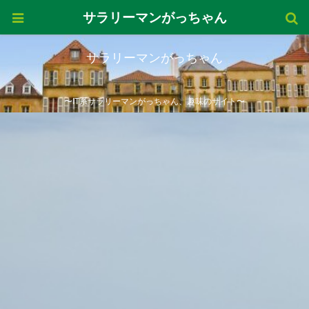
サラリーマンがっちゃん
サラリーマンがっちゃん
〜IT系サラリーマンがっちゃん、趣味のサイト〜