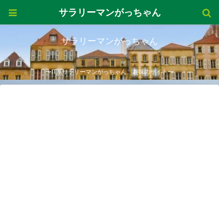
サラリーマンがっちゃん
サラリーマンがっちゃん
〜IT系サラリーマンがっちゃん、趣味のサイト〜