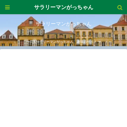
サラリーマンがっちゃん
サラリーマンがっちゃん
〜IT系サラリーマンがっちゃん、趣味のサイト〜