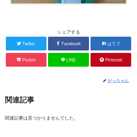
シェアする
Twitter
Facebook
はてブ
Pocket
LINE
Pinterest
がっちゃん
関連記事
関連記事は見つかりませんでした。