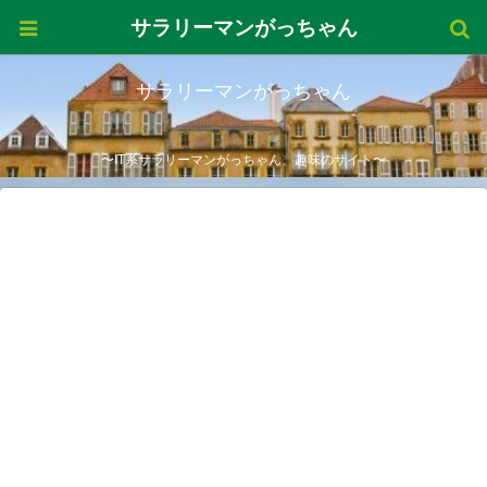
サラリーマンがっちゃん
サラリーマンがっちゃん
〜IT系サラリーマンがっちゃん、趣味のサイト〜