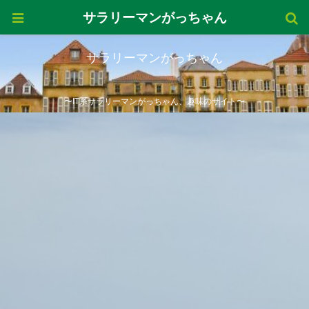
サラリーマンがっちゃん
サラリーマンがっちゃん
〜IT系サラリーマンがっちゃん、趣味のサイト〜