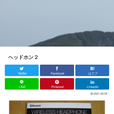
ヘッドホン２
Twitter
Facebook
はてブ
LINE
Pinterest
LinkedIn
2021.06.05