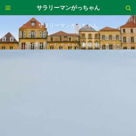
サラリーマンがっちゃん
サラリーマンがっちゃん
〜IT系サラリーマンがっちゃん、趣味のサイト〜