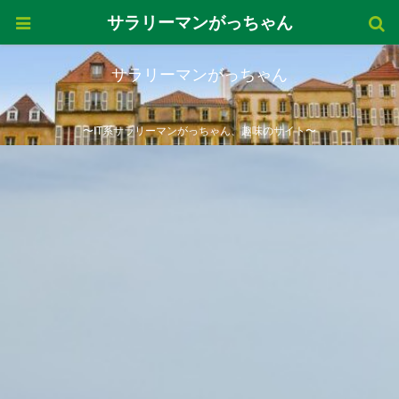
サラリーマンがっちゃん
サラリーマンがっちゃん
〜IT系サラリーマンがっちゃん、趣味のサイト〜