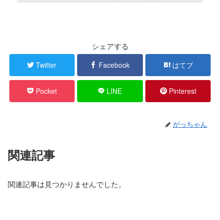
シェアする
Twitter
Facebook
はてブ
Pocket
LINE
Pinterest
がっちゃん
関連記事
関連記事は見つかりませんでした。