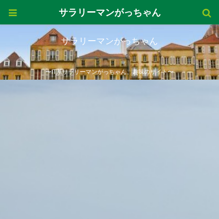
サラリーマンがっちゃん
サラリーマンがっちゃん
〜IT系サラリーマンがっちゃん、趣味のサイト〜