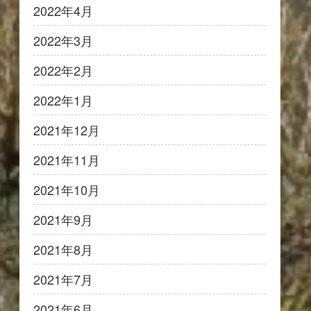
2022年4月
2022年3月
2022年2月
2022年1月
2021年12月
2021年11月
2021年10月
2021年9月
2021年8月
2021年7月
2021年6月