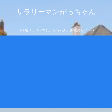
サラリーマンがっちゃん
〜IT系サラリーマンがっちゃん、趣味のサイト〜