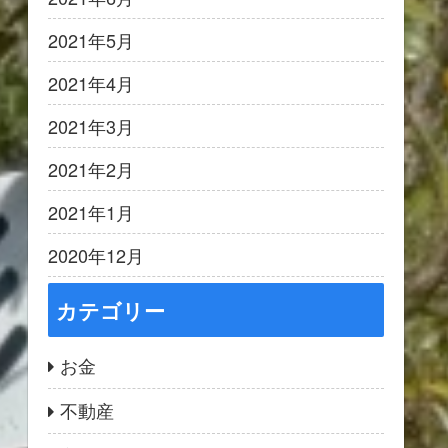
2021年5月
2021年4月
2021年3月
2021年2月
2021年1月
2020年12月
カテゴリー
お金
不動産