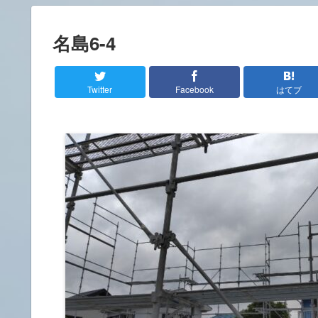
名島6-4
Twitter
Facebook
はてブ