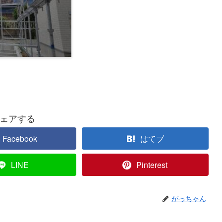
ェアする
Facebook
はてブ
LINE
Pinterest
がっちゃん