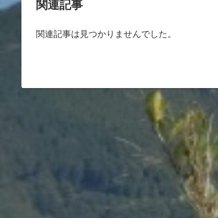
関連記事
関連記事は見つかりませんでした。