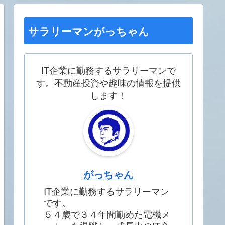
サラリーマンがっちゃん
IT企業に勤務するサラリーマンで
す。不動産投資や趣味の情報を提供
します！
がっちゃん
IT企業に勤務するサラリーマン
です。
５４歳で３４年間勤めた電機メ