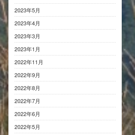
2023年5月
2023年4月
2023年3月
2023年1月
2022年11月
2022年9月
2022年8月
2022年7月
2022年6月
2022年5月